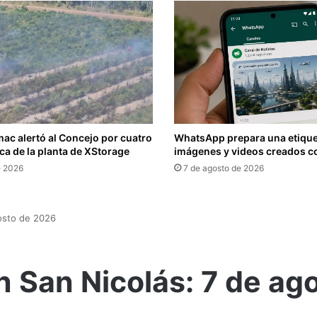
ac alertó al Concejo por cuatro
WhatsApp prepara una etique
ca de la planta de XStorage
imágenes y videos creados c
e 2026
7 de agosto de 2026