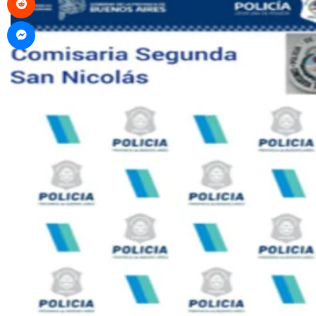
Messenger