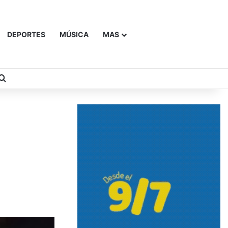
DEPORTES
MÚSICA
MAS
Buscar