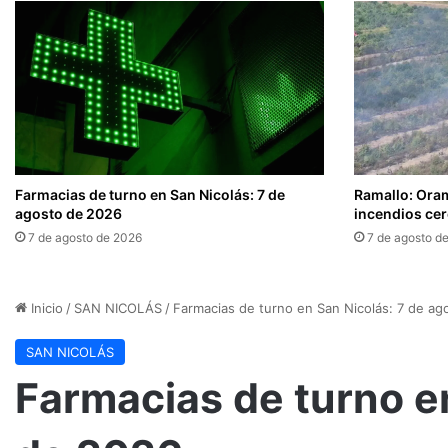
Farmacias de turno en San Nicolás: 7 de
Ramallo: Oram
agosto de 2026
incendios cer
7 de agosto de 2026
7 de agosto d