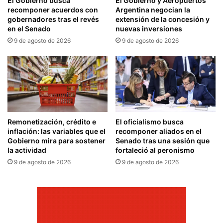
El Gobierno busca
El Gobierno y Aeropuertos
recomponer acuerdos con
Argentina negocian la
gobernadores tras el revés
extensión de la concesión y
en el Senado
nuevas inversiones
9 de agosto de 2026
9 de agosto de 2026
Remonetización, crédito e
El oficialismo busca
inflación: las variables que el
recomponer aliados en el
Gobierno mira para sostener
Senado tras una sesión que
la actividad
fortaleció al peronismo
9 de agosto de 2026
9 de agosto de 2026