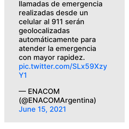
llamadas de emergencia
realizadas desde un
celular al 911 serán
geolocalizadas
automáticamente para
atender la emergencia
con mayor rapidez.
pic.twitter.com/SLx59Xzy
Y1
— ENACOM
(@ENACOMArgentina)
June 15, 2021