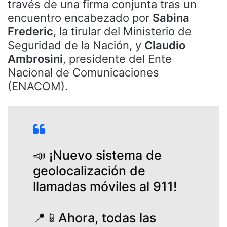
través de una firma conjunta tras un
encuentro encabezado por
Sabina
Frederic
, la tirular del Ministerio de
Seguridad de la Nación, y
Claudio
Ambrosini
, presidente del Ente
Nacional de Comunicaciones
(ENACOM).
📣 ¡Nuevo sistema de
geolocalización de
llamadas móviles al 911!
📍📱Ahora, todas las