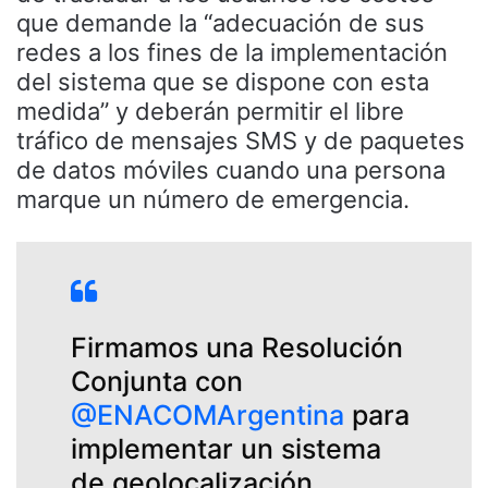
que demande la “adecuación de sus
redes a los fines de la implementación
del sistema que se dispone con esta
medida” y deberán permitir el libre
tráfico de mensajes SMS y de paquetes
de datos móviles cuando una persona
marque un número de emergencia.
Firmamos una Resolución
Conjunta con
@ENACOMArgentina
para
implementar un sistema
de geolocalización