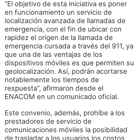
“El objetivo de esta iniciativa es poner
en funcionamiento un servicio de
localización avanzada de llamadas de
emergencia, con el fin de ubicar con
rapidez el origen de la llamada de
emergencia cursada a través del 911, ya
que una de las ventajas de los
dispositivos móviles es que permiten su
geolocalización. Así, podrán acortarse
notablemente los tiempos de
respuesta”, afirmaron desde el
ENACOM en un comunicado oficial.
Este convenio, además, prohíbe a los
prestadores de servicio de
comunicaciones móviles la posibilidad
de trasladar a los usuarios los costos