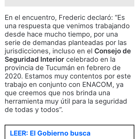
En el encuentro, Frederic declaró: “Es
una respuesta que venimos trabajando
desde hace mucho tiempo, por una
serie de demandas planteadas por las
jurisdicciones, incluso en el
Consejo de
Seguridad Interior
celebrado en la
provincia de Tucumán en febrero de
2020. Estamos muy contentos por este
trabajo en conjunto con ENACOM, ya
que creemos que nos brinda una
herramienta muy útil para la seguridad
de todas y todos”.
LEER: El Gobierno busca