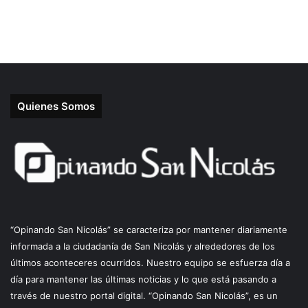
Quienes Somos
“Opinando San Nicolás” se caracteriza por mantener diariamente
informada a la ciudadanía de San Nicolás y alrededores de los
últimos aconteceres ocurridos. Nuestro equipo se esfuerza día a
día para mantener las últimas noticias y lo que está pasando a
través de nuestro portal digital. “Opinando San Nicolás”, es un