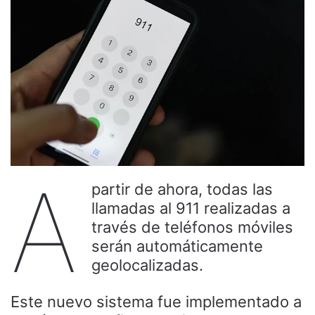
A
partir de ahora, todas las
llamadas al 911 realizadas a
través de teléfonos móviles
serán automáticamente
geolocalizadas.
Este nuevo sistema fue implementado a