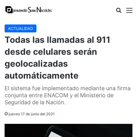
Buscar
M
ACTUALIDAD
Todas las llamadas al 911
desde celulares serán
geolocalizadas
automáticamente
El sistema fue implementado mediante una firma
conjunta entre ENACOM y el Ministerio de
Seguridad de la Nación.
jueves 17 de junio del 2021