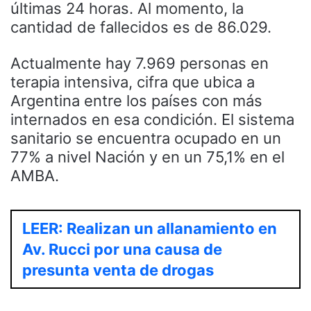
últimas 24 horas. Al momento, la
cantidad de fallecidos es de 86.029.
Actualmente hay 7.969 personas en
terapia intensiva, cifra que ubica a
Argentina entre los países con más
internados en esa condición. El sistema
sanitario se encuentra ocupado en un
77% a nivel Nación y en un 75,1% en el
AMBA.
LEER: Realizan un allanamiento en
Av. Rucci por una causa de
presunta venta de drogas