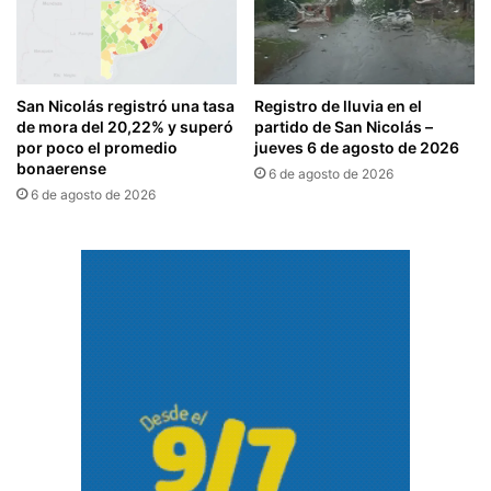
San Nicolás registró una tasa
Registro de lluvia en el
de mora del 20,22% y superó
partido de San Nicolás –
por poco el promedio
jueves 6 de agosto de 2026
bonaerense
6 de agosto de 2026
6 de agosto de 2026