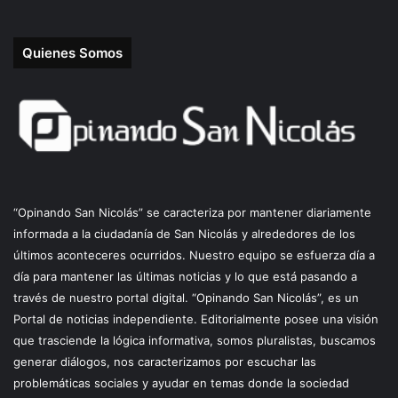
Quienes Somos
“Opinando San Nicolás” se caracteriza por mantener diariamente
informada a la ciudadanía de San Nicolás y alrededores de los
últimos aconteceres ocurridos. Nuestro equipo se esfuerza día a
día para mantener las últimas noticias y lo que está pasando a
través de nuestro portal digital. “Opinando San Nicolás”, es un
Portal de noticias independiente. Editorialmente posee una visión
que trasciende la lógica informativa, somos pluralistas, buscamos
generar diálogos, nos caracterizamos por escuchar las
problemáticas sociales y ayudar en temas donde la sociedad