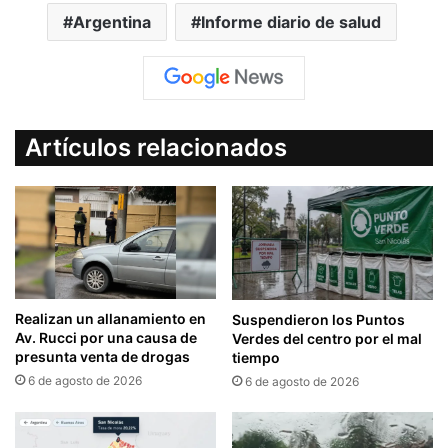
Argentina
Informe diario de salud
Artículos relacionados
Realizan un allanamiento en
Suspendieron los Puntos
Av. Rucci por una causa de
Verdes del centro por el mal
presunta venta de drogas
tiempo
6 de agosto de 2026
6 de agosto de 2026