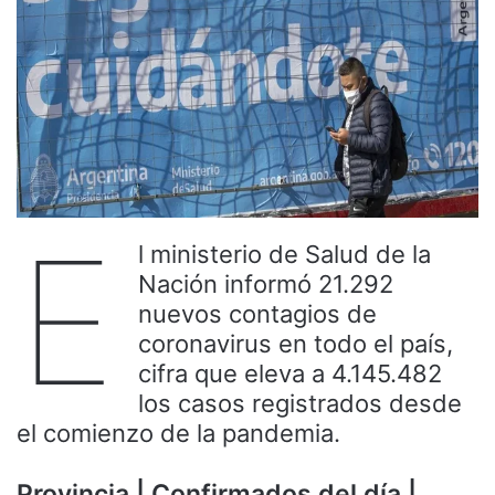
E
l ministerio de Salud de la
Nación informó 21.292
nuevos contagios de
coronavirus en todo el país,
cifra que eleva a 4.145.482
los casos registrados desde
el comienzo de la pandemia.
Provincia | Confirmados del día |