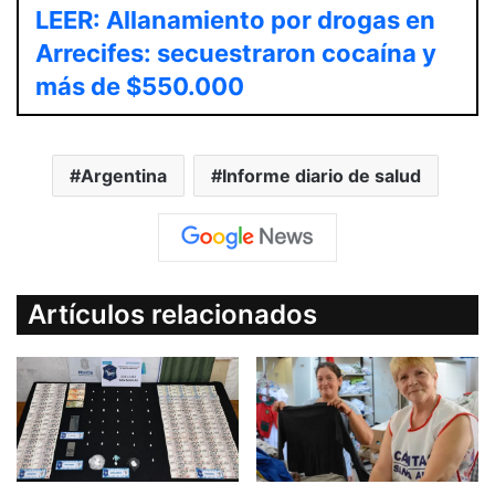
LEER: Allanamiento por drogas en
Arrecifes: secuestraron cocaína y
más de $550.000
Argentina
Informe diario de salud
Artículos relacionados