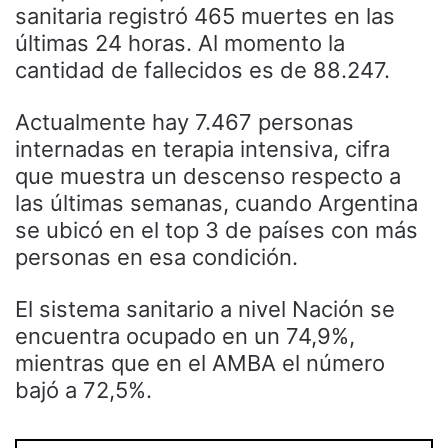
sanitaria registró 465 muertes en las
últimas 24 horas. Al momento la
cantidad de fallecidos es de 88.247.
Actualmente hay 7.467 personas
internadas en terapia intensiva, cifra
que muestra un descenso respecto a
las últimas semanas, cuando Argentina
se ubicó en el top 3 de países con más
personas en esa condición.
El sistema sanitario a nivel Nación se
encuentra ocupado en un 74,9%,
mientras que en el AMBA el número
bajó a 72,5%.