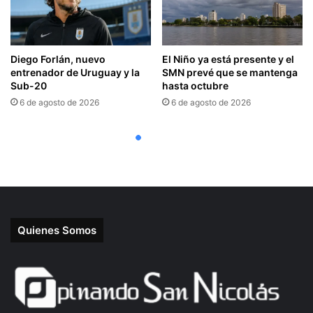
Quienes Somos