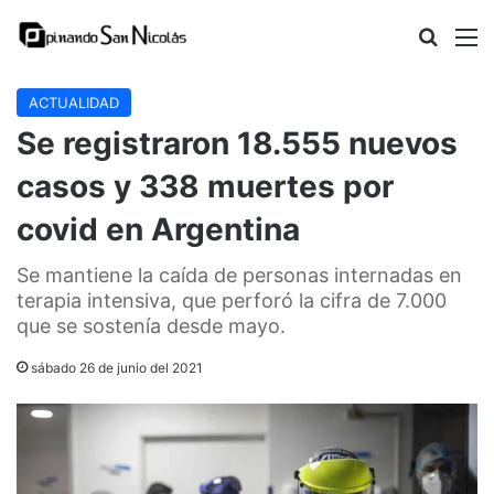
Buscar
M
ACTUALIDAD
Se registraron 18.555 nuevos
casos y 338 muertes por
covid en Argentina
Se mantiene la caída de personas internadas en
terapia intensiva, que perforó la cifra de 7.000
que se sostenía desde mayo.
sábado 26 de junio del 2021