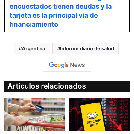
encuestados tienen deudas y la
tarjeta es la principal vía de
financiamiento
Argentina
Informe diario de salud
Artículos relacionados