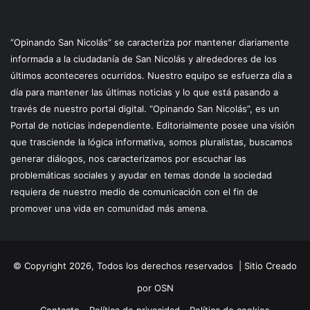
“Opinando San Nicolás” se caracteriza por mantener diariamente
informada a la ciudadanía de San Nicolás y alrededores de los
últimos aconteceres ocurridos. Nuestro equipo se esfuerza día a
día para mantener las últimas noticias y lo que está pasando a
través de nuestro portal digital. “Opinando San Nicolás”, es un
Portal de noticias independiente. Editorialmente posee una visión
que trasciende la lógica informativa, somos pluralistas, buscamos
generar diálogos, nos caracterizamos por escuchar las
problemáticas sociales y ayudar en temas donde la sociedad
requiera de nuestro medio de comunicación con el fin de
promover una vida en comunidad más amena.
© Copyright 2026, Todos los derechos reservados |
Sitio Creado
por OSN