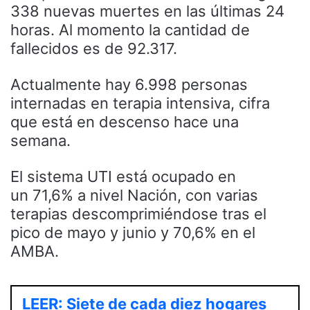
338 nuevas muertes en las últimas 24
horas. Al momento la cantidad de
fallecidos es de 92.317.
Actualmente hay 6.998 personas
internadas en terapia intensiva, cifra
que está en descenso hace una
semana.
El sistema UTI está ocupado en
un 71,6% a nivel Nación, con varias
terapias descomprimiéndose tras el
pico de mayo y junio y 70,6% en el
AMBA.
LEER: Siete de cada diez hogares