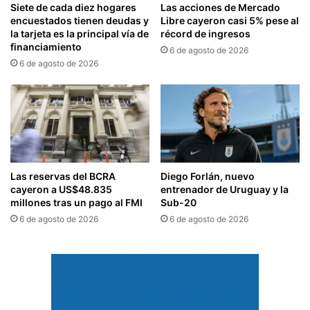
Siete de cada diez hogares
Las acciones de Mercado
encuestados tienen deudas y
Libre cayeron casi 5% pese al
la tarjeta es la principal vía de
récord de ingresos
financiamiento
6 de agosto de 2026
6 de agosto de 2026
Las reservas del BCRA
Diego Forlán, nuevo
cayeron a US$48.835
entrenador de Uruguay y la
millones tras un pago al FMI
Sub-20
6 de agosto de 2026
6 de agosto de 2026