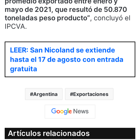
promedio exportado entre enero y
mayo de 2021, que resultó de 50.870
toneladas peso producto”
, concluyó el
IPCVA.
LEER: San Nicoland se extiende
hasta el 17 de agosto con entrada
gratuita
Argentina
Exportaciones
Artículos relacionados