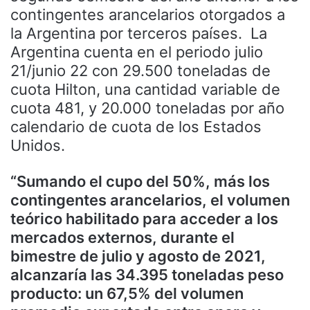
contingentes arancelarios otorgados a
la Argentina por terceros países. La
Argentina cuenta en el periodo julio
21/junio 22 con 29.500 toneladas de
cuota Hilton, una cantidad variable de
cuota 481, y 20.000 toneladas por año
calendario de cuota de los Estados
Unidos.
“Sumando el cupo del 50%, más los
contingentes arancelarios, el volumen
teórico habilitado para acceder a los
mercados externos, durante el
bimestre de julio y agosto de 2021,
alcanzaría las 34.395 toneladas peso
producto: un 67,5% del volumen