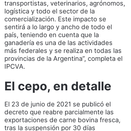
transportistas, veterinarios, agrónomos,
logística y todo el sector de la
comercialización. Este impacto se
sentirá a lo largo y ancho de todo el
país, teniendo en cuenta que la
ganadería es una de las actividades
más federales y se realiza en todas las
provincias de la Argentina”, completa el
IPCVA.
El cepo, en detalle
El 23 de junio de 2021 se publicó el
decreto que reabre parcialmente las
exportaciones de carne bovina fresca,
tras la suspensión por 30 días