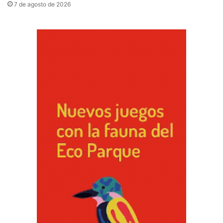
7 de agosto de 2026