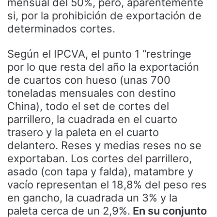
mensual del 50%, pero, aparentemente
si, por la prohibición de exportación de
determinados cortes.
Según el IPCVA, el punto 1 “restringe
por lo que resta del año la exportación
de cuartos con hueso (unas 700
toneladas mensuales con destino
China), todo el set de cortes del
parrillero, la cuadrada en el cuarto
trasero y la paleta en el cuarto
delantero. Reses y medias reses no se
exportaban. Los cortes del parrillero,
asado (con tapa y falda), matambre y
vacío representan el 18,8% del peso res
en gancho, la cuadrada un 3% y la
paleta cerca de un 2,9%.
En su conjunto