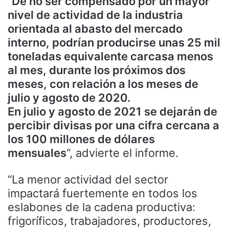
“
De no ser compensado por un mayor
nivel de actividad de la industria
orientada al abasto del mercado
interno, podrían producirse unas 25 mil
toneladas equivalente carcasa menos
al mes, durante los próximos dos
meses, con relación a los meses de
julio y agosto de 2020.
En julio y agosto de 2021 se dejarán de
percibir divisas por una cifra cercana a
los 100 millones de dólares
mensuales
“, advierte el informe.
“La menor actividad del sector
impactará fuertemente en todos los
eslabones de la cadena productiva:
frigoríficos, trabajadores, productores,