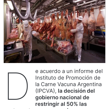
D
e acuerdo a un informe del
Instituto de Promoción de
la Carne Vacuna Argentina
(IPCVA),
la decisión del
gobierno nacional de
restringir al 50% las