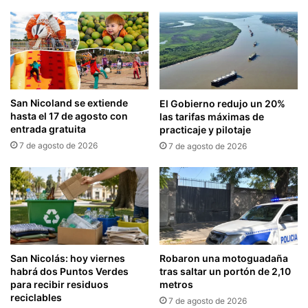
San Nicoland se extiende
El Gobierno redujo un 20%
hasta el 17 de agosto con
las tarifas máximas de
entrada gratuita
practicaje y pilotaje
7 de agosto de 2026
7 de agosto de 2026
San Nicolás: hoy viernes
Robaron una motoguadaña
habrá dos Puntos Verdes
tras saltar un portón de 2,10
para recibir residuos
metros
reciclables
7 de agosto de 2026