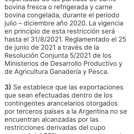
bovina fresca o refrigerada y carne
bovina congelada, durante el periodo
julio – diciembre año 2020. La vigencia
en principio de esta restricción será
hasta el 31/8/2021. Reglamentado el 25
de junio de 2021 a través de la
Resolución Conjunta 5/2021 de los
Ministerios de Desarrollo Productivo y
de Agricultura Ganadería y Pesca.
3)
Se establece que las exportaciones
que sean efectuadas dentro de los
contingentes arancelarios otorgados
por terceros países a la Argentina no se
encuentran alcanzadas por las
restricciones derivadas del cupo