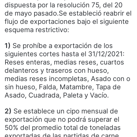
dispuesta por la resolución 75, del 20
de mayo pasado.Se estableció reabrir el
flujo de exportaciones bajo el siguiente
esquema restrictivo:
1)
Se prohíbe a exportación de los
siguientes cortes hasta el 31/12/2021:
Reses enteras, medias reses, cuartos
delanteros y traseros con hueso,
medias reses incompletas, Asado con o
sin hueso, Falda, Matambre, Tapa de
Asado, Cuadrada, Paleta y Vacío.
2)
Se establece un cipo mensual de
exportación que no podrá superar el
50% del promedio total de toneladas
exportadas de las partidas de carne