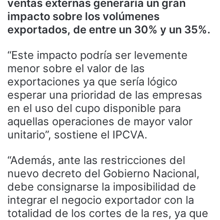
ventas externas generaría un gran
impacto sobre los volúmenes
exportados, de entre un 30% y un 35%.
“Este impacto podría ser levemente
menor sobre el valor de las
exportaciones ya que sería lógico
esperar una prioridad de las empresas
en el uso del cupo disponible para
aquellas operaciones de mayor valor
unitario”, sostiene el IPCVA.
“Además, ante las restricciones del
nuevo decreto del Gobierno Nacional,
debe consignarse la imposibilidad de
integrar el negocio exportador con la
totalidad de los cortes de la res, ya que