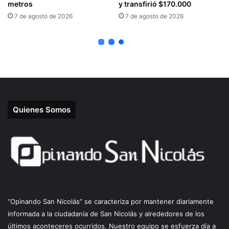
Quienes Somos
“Opinando San Nicolás” se caracteriza por mantener diariamente
informada a la ciudadanía de San Nicolás y alrededores de los
últimos aconteceres ocurridos. Nuestro equipo se esfuerza día a