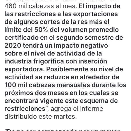
460 mil cabezas al mes.
El impacto de
las restricciones a las exportaciones
de algunos cortes de la res más el
límite del 50% del volumen promedio
certificado en el segundo semestre de
2020 tendrá un impacto negativo
sobre el nivel de actividad de la
industria frigorífica con inserción
exportadora. Posiblemente su nivel de
actividad se reduzca en alrededor de
100 mil cabezas mensuales durante los
próximos dos meses en los cuales se
encontrará vigente este esquema de
restricciones
“, agrega el informe
distribuido este martes.