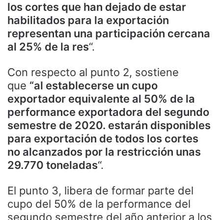
los cortes que han dejado de estar
habilitados para la exportación
representan una participación cercana
al 25% de la res
“.
Con respecto al punto 2, sostiene
que
“al establecerse un cupo
exportador equivalente al 50% de la
performance exportadora del segundo
semestre de 2020. estarán disponibles
para exportación de todos los cortes
no alcanzados por la restricción unas
29.770 toneladas
“.
El punto 3, libera de formar parte del
cupo del 50% de la performance del
segundo semestre del año anterior a los