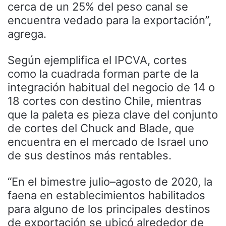
cerca de un 25% del peso canal se
encuentra vedado para la exportación”,
agrega.
Según ejemplifica el IPCVA, cortes
como la cuadrada forman parte de la
integración habitual del negocio de 14 o
18 cortes con destino Chile, mientras
que la paleta es pieza clave del conjunto
de cortes del Chuck and Blade, que
encuentra en el mercado de Israel uno
de sus destinos más rentables.
“En el bimestre julio–agosto de 2020, la
faena en establecimientos habilitados
para alguno de los principales destinos
de exportación se ubicó alrededor de