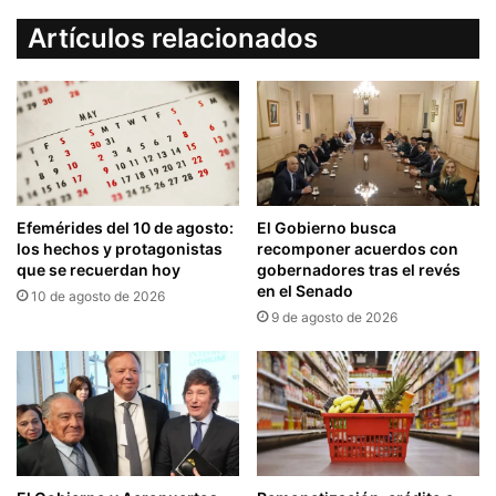
Artículos relacionados
Efemérides del 10 de agosto:
El Gobierno busca
los hechos y protagonistas
recomponer acuerdos con
que se recuerdan hoy
gobernadores tras el revés
en el Senado
10 de agosto de 2026
9 de agosto de 2026