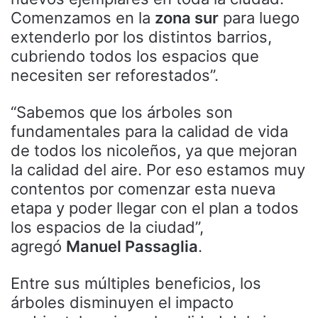
Comenzamos en la
zona sur
para luego
extenderlo por los distintos barrios,
cubriendo todos los espacios que
necesiten ser reforestados”.
“Sabemos que los árboles son
fundamentales para la calidad de vida
de todos los nicoleños, ya que mejoran
la calidad del aire. Por eso estamos muy
contentos por comenzar esta nueva
etapa y poder llegar con el plan a todos
los espacios de la ciudad”,
agregó
Manuel Passaglia
.
Entre sus múltiples beneficios, los
árboles disminuyen el impacto