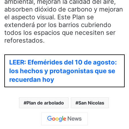
ambiental, mejoran la calidad del aire,
absorben dióxido de carbono y mejoran
el aspecto visual. Este Plan se
extenderá por los barrios cubriendo
todos los espacios que necesiten ser
reforestados.
LEER: Efemérides del 10 de agosto:
los hechos y protagonistas que se
recuerdan hoy
Plan de arbolado
San Nicolas