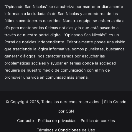
“Opinando San Nicolás” se caracteriza por mantener diariamente
informada a la ciudadanía de San Nicolás y alrededores de los
últimos aconteceres ocurridos. Nuestro equipo se esfuerza día a
día para mantener las últimas noticias y lo que está pasando a
través de nuestro portal digital. “Opinando San Nicolás”, es un
Portal de noticias independiente. Editorialmente posee una visión
que trasciende la lógica informativa, somos pluralistas, buscamos
generar diálogos, nos caracterizamos por escuchar las
problemáticas sociales y ayudar en temas donde la sociedad
requiera de nuestro medio de comunicación con el fin de
promover una vida en comunidad más amena.
© Copyright 2026, Todos los derechos reservados |
Sitio Creado
por OSN
Contacto
Política de privacidad
Política de cookies
Términos y Condiciones de Uso