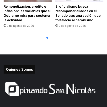
Quienes Somos