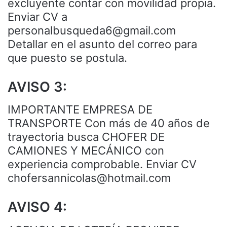
excluyente contar con movilidad propia.
Enviar CV a
personalbusqueda6@gmail.com
Detallar en el asunto del correo para
que puesto se postula.
AVISO 3:
IMPORTANTE EMPRESA DE
TRANSPORTE Con más de 40 años de
trayectoria busca CHOFER DE
CAMIONES Y MECÁNICO con
experiencia comprobable. Enviar CV
chofersannicolas@hotmail.com
AVISO 4: