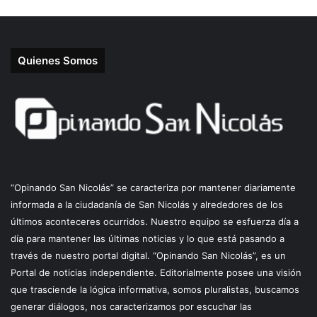
Quienes Somos
“Opinando San Nicolás” se caracteriza por mantener diariamente
informada a la ciudadanía de San Nicolás y alrededores de los
últimos aconteceres ocurridos. Nuestro equipo se esfuerza día a
día para mantener las últimas noticias y lo que está pasando a
través de nuestro portal digital. “Opinando San Nicolás”, es un
Portal de noticias independiente. Editorialmente posee una visión
que trasciende la lógica informativa, somos pluralistas, buscamos
generar diálogos, nos caracterizamos por escuchar las