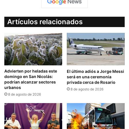
Artículos relacionados
Advierten por heladas este
El último adiós a Jorge Messi
domingo en San Nicolás:
será en una ceremonia
podrían alcanzar sectores
privada cerca de Rosario
urbanos
8 de agosto de 2026
8 de agosto de 2026