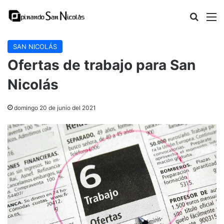
Buscar
M
SAN NICOLÁS
Ofertas de trabajo para San
Nicolás
domingo 20 de junio del 2021