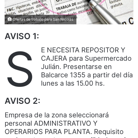
Ofertas de trabajo para San Nicolás
AVISO 1:
S
E NECESITA REPOSITOR Y
CAJERA para Supermercado
Julián. Presentarse en
Balcarce 1355 a partir del día
lunes a las 15.00 hs.
AVISO 2:
Empresa de la zona seleccionará
personal ADMINISTRATIVO Y
OPERARIOS PARA PLANTA. Requisito