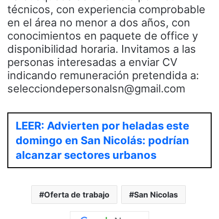
técnicos, con experiencia comprobable
en el área no menor a dos años, con
conocimientos en paquete de office y
disponibilidad horaria. Invitamos a las
personas interesadas a enviar CV
indicando remuneración pretendida a:
selecciondepersonalsn@gmail.com
LEER: Advierten por heladas este
domingo en San Nicolás: podrían
alcanzar sectores urbanos
Oferta de trabajo
San Nicolas