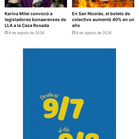
Karina Milei convocó a
En San Nicolás, el boleto de
legisladores bonaerenses de
colectivo aumentó 40% en un
LLA a la Casa Rosada
año
8 de agosto de 2026
8 de agosto de 2026