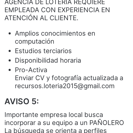
AGENCIA DE LOTERÍA REQUIERE
EMPLEADA CON EXPERIENCIA EN
ATENCIÓN AL CLIENTE.
Amplios conocimientos en
computación
Estudios terciarios
Disponibilidad horaria
Pro-Activa
Enviar CV y fotografía actualizada a
recursos.loteria2015@gmail.com
AVISO 5:
Importante empresa local busca
incorporar a su equipo a un PAÑOLERO
La búsqueda se orienta a perfiles