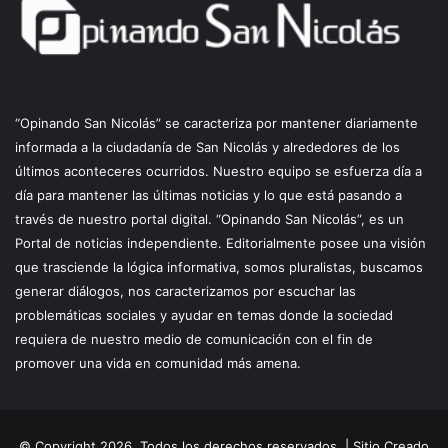
“Opinando San Nicolás” se caracteriza por mantener diariamente
informada a la ciudadanía de San Nicolás y alrededores de los
últimos aconteceres ocurridos. Nuestro equipo se esfuerza día a
día para mantener las últimas noticias y lo que está pasando a
través de nuestro portal digital. “Opinando San Nicolás”, es un
Portal de noticias independiente. Editorialmente posee una visión
que trasciende la lógica informativa, somos pluralistas, buscamos
generar diálogos, nos caracterizamos por escuchar las
problemáticas sociales y ayudar en temas donde la sociedad
requiera de nuestro medio de comunicación con el fin de
promover una vida en comunidad más amena.
© Copyright 2026, Todos los derechos reservados |
Sitio Creado