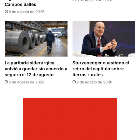
Campos Salles
6 de agosto de 2026
La paritaria siderúrgica
Sturzenegger cuestionó el
volvió a quedar sin acuerdo y
retiro del capítulo sobre
seguirá el 12 de agosto
tierras rurales
6 de agosto de 2026
6 de agosto de 2026