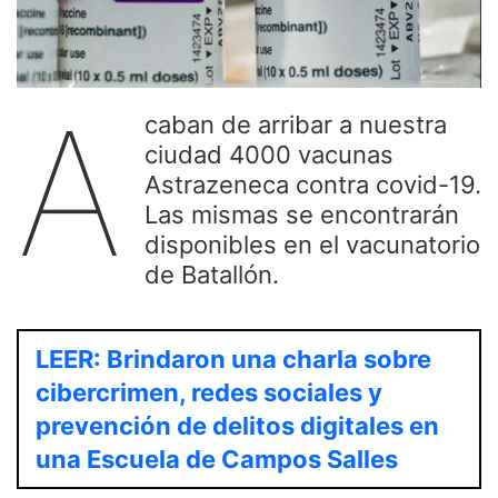
A
caban de arribar a nuestra
ciudad 4000 vacunas
Astrazeneca contra covid-19.
Las mismas se encontrarán
disponibles en el vacunatorio
de Batallón.
LEER: Brindaron una charla sobre
cibercrimen, redes sociales y
prevención de delitos digitales en
una Escuela de Campos Salles