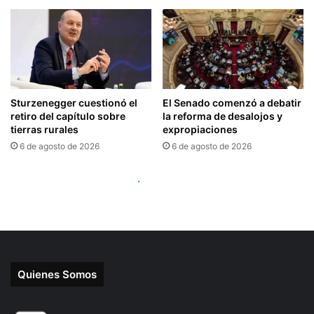
Quienes Somos