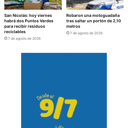
San Nicolás: hoy viernes
Robaron una motoguadaña
habrá dos Puntos Verdes
tras saltar un portón de 2,10
para recibir residuos
metros
reciclables
7 de agosto de 2026
7 de agosto de 2026