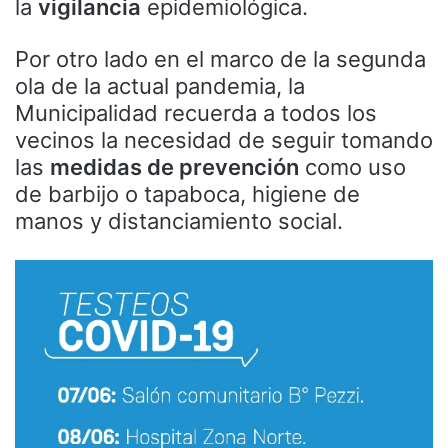
la
vigilancia
epidemiológica.
Por otro lado en el marco de la segunda
ola de la actual pandemia, la
Municipalidad recuerda a todos los
vecinos la necesidad de seguir tomando
las
medidas de prevención
como uso
de barbijo o tapaboca, higiene de
manos y distanciamiento social.