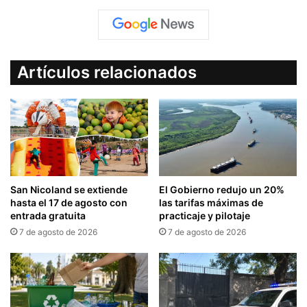
Artículos relacionados
San Nicoland se extiende
El Gobierno redujo un 20%
hasta el 17 de agosto con
las tarifas máximas de
entrada gratuita
practicaje y pilotaje
7 de agosto de 2026
7 de agosto de 2026