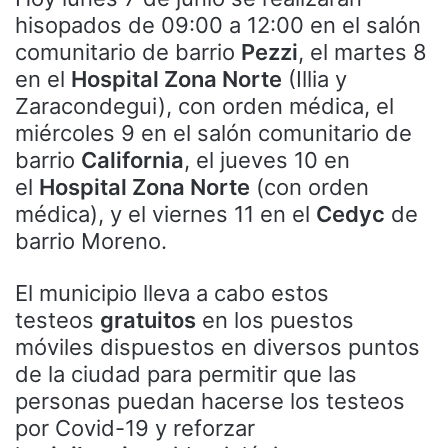
hisopados de 09:00 a 12:00 en el salón
comunitario de barrio
Pezzi
, el martes 8
en el
Hospital Zona Norte
(Illia y
Zaracondegui), con orden médica, el
miércoles 9 en el salón comunitario de
barrio
California
, el jueves 10 en
el
Hospital Zona Norte
(con orden
médica), y el viernes 11 en el
Cedyc
de
barrio Moreno.
El municipio lleva a cabo estos
testeos
gratuitos
en los puestos
móviles dispuestos en diversos puntos
de la ciudad para permitir que las
personas puedan hacerse los testeos
por Covid-19 y reforzar