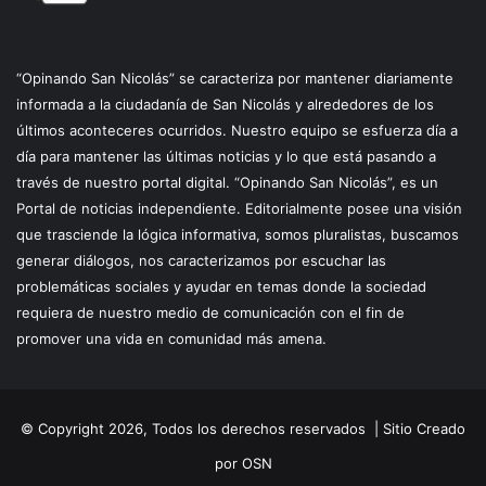
“Opinando San Nicolás” se caracteriza por mantener diariamente
informada a la ciudadanía de San Nicolás y alrededores de los
últimos aconteceres ocurridos. Nuestro equipo se esfuerza día a
día para mantener las últimas noticias y lo que está pasando a
través de nuestro portal digital. “Opinando San Nicolás”, es un
Portal de noticias independiente. Editorialmente posee una visión
que trasciende la lógica informativa, somos pluralistas, buscamos
generar diálogos, nos caracterizamos por escuchar las
problemáticas sociales y ayudar en temas donde la sociedad
requiera de nuestro medio de comunicación con el fin de
promover una vida en comunidad más amena.
© Copyright 2026, Todos los derechos reservados |
Sitio Creado
por OSN