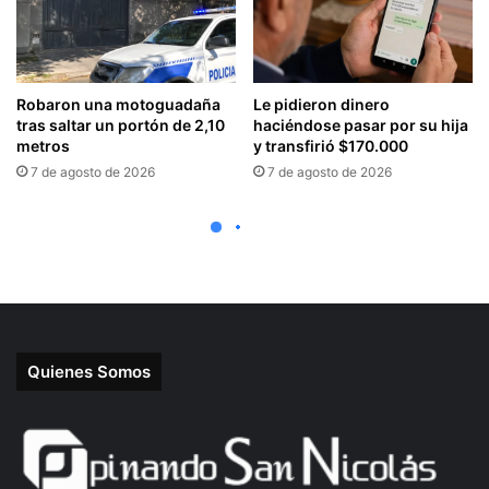
Quienes Somos