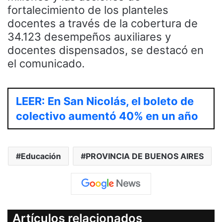
fortalecimiento de los planteles
docentes a través de la cobertura de
34.123 desempeños auxiliares y
docentes dispensados, se destacó en
el comunicado.
LEER: En San Nicolás, el boleto de
colectivo aumentó 40% en un año
Educación
PROVINCIA DE BUENOS AIRES
Artículos relacionados