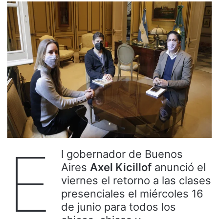
E
l gobernador de Buenos
Aires
Axel Kicillof
anunció el
viernes el retorno a las clases
presenciales el miércoles 16
de junio para todos los