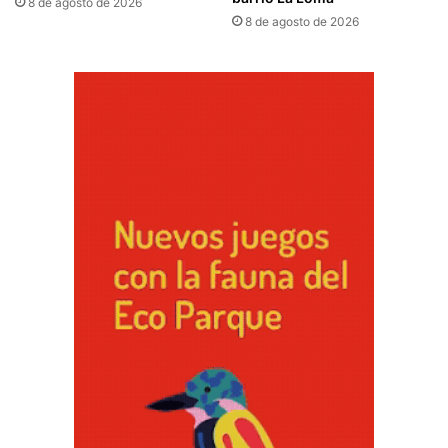
8 de agosto de 2026
8 de agosto de 2026