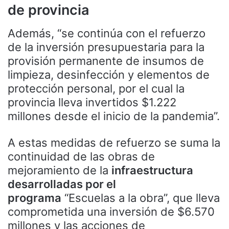
de provincia
Además, “se continúa con el refuerzo
de la inversión presupuestaria para la
provisión permanente de insumos de
limpieza, desinfección y elementos de
protección personal, por el cual la
provincia lleva invertidos $1.222
millones desde el inicio de la pandemia”.
A estas medidas de refuerzo se suma la
continuidad de las obras de
mejoramiento de la
infraestructura
desarrolladas por el
programa
“Escuelas a la obra”, que lleva
comprometida una inversión de $6.570
millones y las acciones de