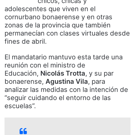
chicos, chicas y
adolescentes que viven en el
cornurbano bonaerense y en otras
zonas de la provincia que también
permanecían con clases virtuales desde
fines de abril.
El mandatario mantuvo esta tarde una
reunión con el ministro de
Educación,
Nicolás Trotta
, y su par
bonaerense,
Agustina Vila
, para
analizar las medidas con la intención de
“seguir cuidando el entorno de las
escuelas”.