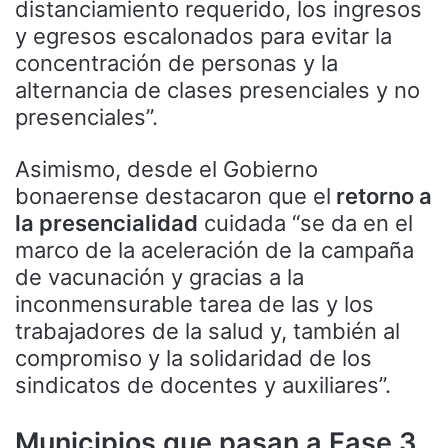
distanciamiento requerido, los ingresos
y egresos escalonados para evitar la
concentración de personas y la
alternancia de clases presenciales y no
presenciales”.
Asimismo, desde el Gobierno
bonaerense destacaron que el
retorno a
la presencialidad
cuidada “se da en el
marco de la aceleración de la campaña
de vacunación y gracias a la
inconmensurable tarea de las y los
trabajadores de la salud y, también al
compromiso y la solidaridad de los
sindicatos de docentes y auxiliares”.
Municipios que pasan a Fase 3