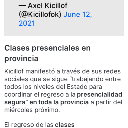
— Axel Kicillof
(@Kicillofok)
June 12,
2021
Clases presenciales en
provincia
Kicillof manifestó a través de sus redes
sociales que se sigue “trabajando entre
todos los niveles del Estado para
coordinar el regreso a la
presencialidad
segura” en toda la provincia
a partir del
miércoles próximo.
El regreso de las
clases