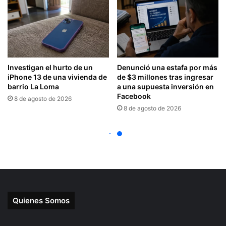
Quienes Somos