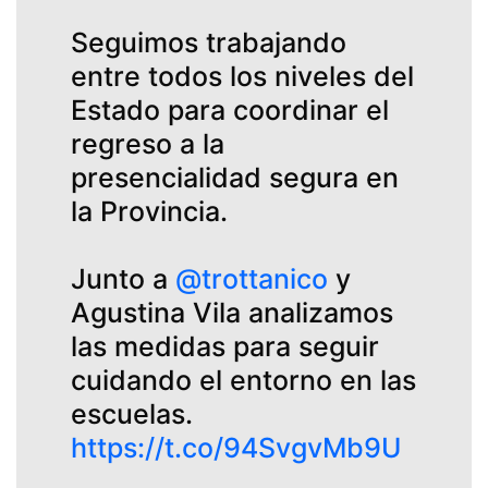
Seguimos trabajando
entre todos los niveles del
Estado para coordinar el
regreso a la
presencialidad segura en
la Provincia.
Junto a
@trottanico
y
Agustina Vila analizamos
las medidas para seguir
cuidando el entorno en las
escuelas.
https://t.co/94SvgvMb9U