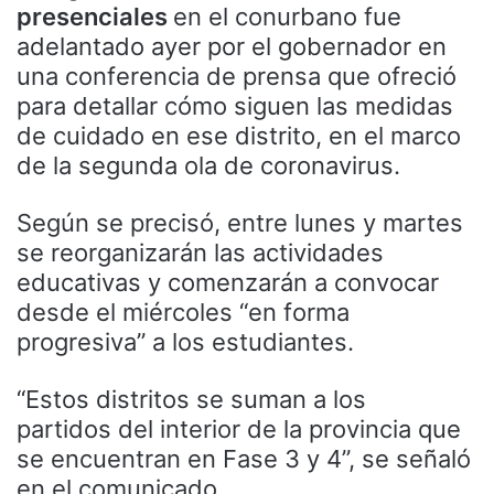
presenciales
en el conurbano fue
adelantado ayer por el gobernador en
una conferencia de prensa que ofreció
para detallar cómo siguen las medidas
de cuidado en ese distrito, en el marco
de la segunda ola de coronavirus.
Según se precisó, entre lunes y martes
se reorganizarán las actividades
educativas y comenzarán a convocar
desde el miércoles “en forma
progresiva” a los estudiantes.
“Estos distritos se suman a los
partidos del interior de la provincia que
se encuentran en Fase 3 y 4”, se señaló
en el comunicado.