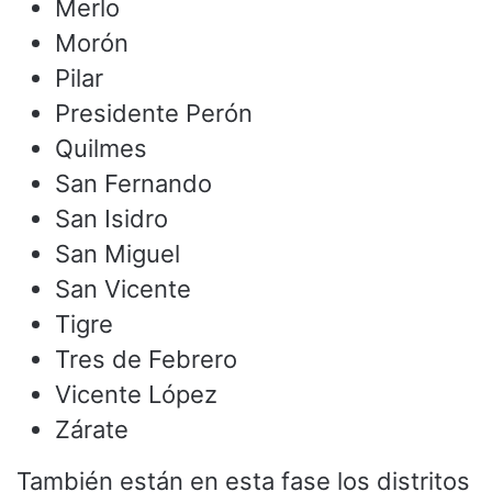
Merlo
Morón
Pilar
Presidente Perón
Quilmes
San Fernando
San Isidro
San Miguel
San Vicente
Tigre
Tres de Febrero
Vicente López
Zárate
También están en esta fase los distritos