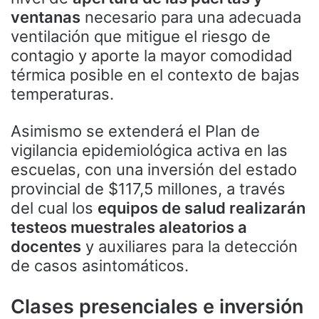
ventanas
necesario para una adecuada
ventilación que mitigue el riesgo de
contagio y aporte la mayor comodidad
térmica posible en el contexto de bajas
temperaturas.
Asimismo se extenderá el Plan de
vigilancia epidemiológica activa en las
escuelas, con una inversión del estado
provincial de $117,5 millones, a través
del cual los
equipos de salud realizarán
testeos muestrales aleatorios a
docentes
y auxiliares para la detección
de casos asintomáticos.
Clases presenciales e inversión