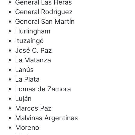
General Las Heras
General Rodríguez
General San Martín
Hurlingham
Ituzaingó
José C. Paz
La Matanza
Lanús
La Plata
Lomas de Zamora
Luján
Marcos Paz
Malvinas Argentinas
Moreno