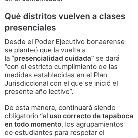
Qué distritos vuelven a clases
presenciales
Desde el Poder Ejecutivo bonaerense
se planteó que la vuelta a
la
“presencialidad cuidada”
se dará
“con el estricto cumplimiento de las
medidas establecidas en el Plan
Jurisdiccional con el que se inició el
presente año lectivo”.
De esta manera, continuará siendo
obligatorio “el
uso correcto de tapaboca
en todo momento
, los agrupamientos
de estudiantes para respetar el