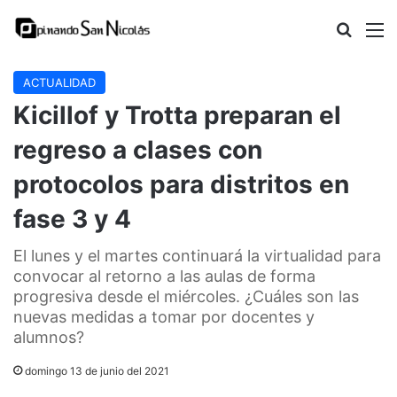
Buscar
M
ACTUALIDAD
Kicillof y Trotta preparan el
regreso a clases con
protocolos para distritos en
fase 3 y 4
El lunes y el martes continuará la virtualidad para
convocar al retorno a las aulas de forma
progresiva desde el miércoles. ¿Cuáles son las
nuevas medidas a tomar por docentes y
alumnos?
domingo 13 de junio del 2021