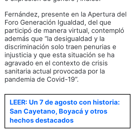
Fernández, presente en la Apertura del
Foro Generación Igualdad, del que
participó de manera virtual, contempló
además que “la desigualdad y la
discriminación solo traen penurias e
injusticia y que esta situación se ha
agravado en el contexto de crisis
sanitaria actual provocada por la
pandemia de Covid-19”.
LEER: Un 7 de agosto con historia:
San Cayetano, Boyacá y otros
hechos destacados