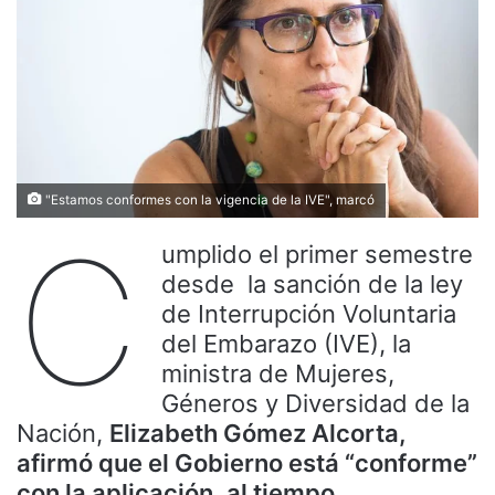
"Estamos conformes con la vigencia de la IVE", marcó
C
umplido el primer semestre
desde la sanción de la ley
de Interrupción Voluntaria
del Embarazo (IVE), la
ministra de Mujeres,
Géneros y Diversidad de la
Nación,
Elizabeth Gómez Alcorta,
afirmó que el Gobierno está “conforme”
con la aplicación, al tiempo