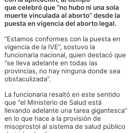
que celebró que “no hubo ni una sola
muerte vinculada al aborto” desde la
puesta en vigencia del aborto legal.
“Estamos conformes con la puesta en
vigencia de la IVE”, sostuvo la
funcionaria nacional, quien destacó que
“se lleva adelante en todas las
provincias, no hay ninguna donde sea
obstaculizada”.
La funcionaria resaltó en este sentido
que “el Ministerio de Salud está
llevando adelante una tarea gigantesca”
en lo que hace a la provisión de
misoprostol al sistema de salud público