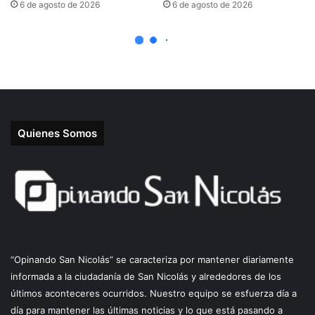
Quienes Somos
“Opinando San Nicolás” se caracteriza por mantener diariamente
informada a la ciudadanía de San Nicolás y alrededores de los
últimos aconteceres ocurridos. Nuestro equipo se esfuerza día a
día para mantener las últimas noticias y lo que está pasando a