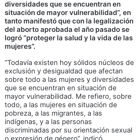
diversidades que se encuentran en
situación de mayor vulnerabilidad”, en
tanto manifestó que con la legalización
del aborto aprobada el año pasado se
logró “proteger la salud y la vida de las
mujeres”.
“Todavía existen hoy sólidos núcleos de
exclusión y desigualdad que afectan
sobre todo a las mujeres y diversidades
que se encuentran en situación de
mayor vulnerabilidad. Me refiero, sobre
todo, a las mujeres en situación de
pobreza, a las migrantes, a las
indígenas, y a las personas
discriminadas por su orientación sexual
o expresión de género”, indicó.