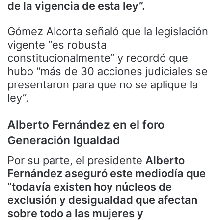
de la vigencia de esta ley”.
Gómez Alcorta señaló que la legislación
vigente “es robusta
constitucionalmente” y recordó que
hubo “más de 30 acciones judiciales se
presentaron para que no se aplique la
ley”.
Alberto Fernández en el foro
Generación Igualdad
Por su parte, el presidente
Alberto
Fernández aseguró este mediodía que
“todavía existen hoy núcleos de
exclusión y desigualdad que afectan
sobre todo a las mujeres y