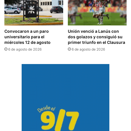
Convocaron a un paro
Unión venció a Lanús con
universitario para el
dos golazos y consiguió su
miércoles 12 de agosto
primer triunfo en el Clausura
6 de agosto de 2026
6 de agosto de 2026