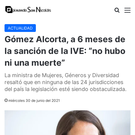
Buscar
M
ACTUALIDAD
Gómez Alcorta, a 6 meses de
la sanción de la IVE: “no hubo
ni una muerte”
La ministra de Mujeres, Géneros y Diversidad
resaltó que en ninguna de las 24 jurisdicciones
del país la legislación esté siendo obstaculizada.
miércoles 30 de junio del 2021