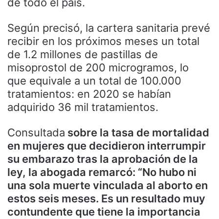
de todo el país.
Según precisó, la cartera sanitaria prevé
recibir en los próximos meses un total
de 1.2 millones de pastillas de
misoprostol de 200 microgramos, lo
que equivale a un total de 100.000
tratamientos: en 2020 se habían
adquirido 36 mil tratamientos.
Consultada
sobre la tasa de mortalidad
en mujeres que decidieron interrumpir
su embarazo tras la aprobación de la
ley, la abogada remarcó: “No hubo ni
una sola muerte vinculada al aborto en
estos seis meses. Es un resultado muy
contundente que tiene la importancia