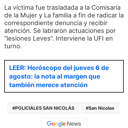
La víctima fue trasladada a la Comisaría
de la Mujer y La familia a fin de radicar la
correspondiente denuncia y recibir
atención. Se labraron actuaciones por
“lesiones Leves”. Interviene la UFI en
turno.
LEER: Horóscopo del jueves 6 de
agosto: la nota al margen que
también merece atención
POLICIALES SAN NICOLÁS
San Nicolas