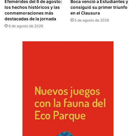
Efemérides del 6 de agosto:
Boca venció a Estudiantes y
los hechos históricos y las
consiguió su primer triunfo
conmemoraciones más
en el Clausura
destacadas de la jornada
5 de agosto de 2026
6 de agosto de 2026