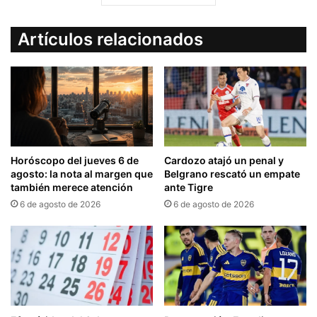
Artículos relacionados
Horóscopo del jueves 6 de
Cardozo atajó un penal y
agosto: la nota al margen que
Belgrano rescató un empate
también merece atención
ante Tigre
6 de agosto de 2026
6 de agosto de 2026