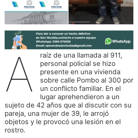
A
raíz de una llamada al 911,
personal policial se hizo
presente en una vivienda
sobre calle Pombo al 300 por
un conflicto familiar. En el
lugar aprehendieron a un
sujeto de 42 años que al discutir con su
pareja, una mujer de 39, le arrojó
objetos y le provocó una lesión en el
rostro.