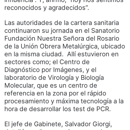
reconocidos y agradecidos”.
Las autoridades de la cartera sanitaria
continuaron su jornada en el Sanatorio
Fundación Nuestra Señora del Rosario
de la Unión Obrera Metalúrgica, ubicado
en la misma ciudad. Allí estuvieron en
sectores como; el Centro de
Diagnóstico por Imágenes, y el
laboratorio de Virología y Biología
Molecular, que es un centro de
referencia en la zona por el rápido
procesamiento y máxima tecnología a la
hora de desarrollar los test de PCR.
El jefe de Gabinete, Salvador Giorgi,