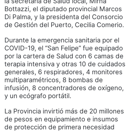
la secretaria de Salud local, Mirna
Bottazzi, el diputado provincial Marcos
Di Palma, y la presidenta del Consorcio
de Gestión del Puerto, Cecilia Comerio.
Durante la emergencia sanitaria por el
COVID-19, el “San Felipe” fue equipado
por la cartera de Salud con 6 camas de
terapia intensiva y otras 10 de cuidados
generales, 6 respiradores, 4 monitores
multiparamétricos, 8 bombas de
infusión, 8 concentradores de oxígeno,
y un ecógrafo portátil.
La Provincia invirtió más de 20 millones
de pesos en equipamiento e insumos
de protección de primera necesidad