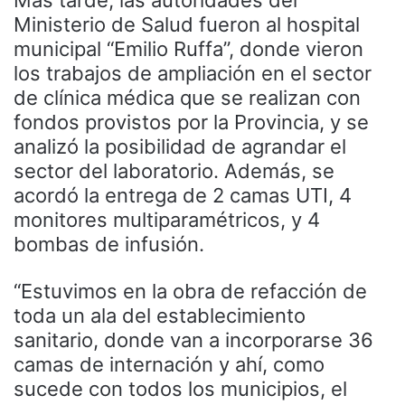
Más tarde, las autoridades del
Ministerio de Salud fueron al hospital
municipal “Emilio Ruffa”, donde vieron
los trabajos de ampliación en el sector
de clínica médica que se realizan con
fondos provistos por la Provincia, y se
analizó la posibilidad de agrandar el
sector del laboratorio. Además, se
acordó la entrega de 2 camas UTI, 4
monitores multiparamétricos, y 4
bombas de infusión.
“Estuvimos en la obra de refacción de
toda un ala del establecimiento
sanitario, donde van a incorporarse 36
camas de internación y ahí, como
sucede con todos los municipios, el