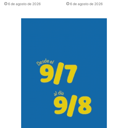
6 de agosto de 2026
6 de agosto de 2026