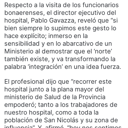
Respecto a la visita de los funcionarios
bonaerenses, el director ejecutivo del
hospital, Pablo Gavazza, reveló que “si
bien siempre lo supimos este gesto lo
hace explícito; inmerso en la
sensibilidad y en lo abarcativo de un
Ministerio al demostrar que el ‘norte’
también existe, y va transformando la
palabra ‘integración’ en una idea fuerza.
El profesional dijo que “recorrer este
hospital junto a la plana mayor del
ministerio de Salud de la Provincia
empoderó; tanto a los trabajadores de
nuestro hospital, como a toda la
población de San Nicolás y su zona de
influencia”. Y, afirmó, “hoy nos sentimos