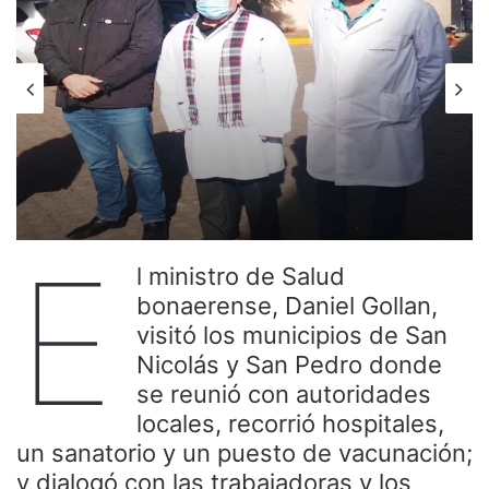
E
l ministro de Salud
bonaerense, Daniel Gollan,
visitó los municipios de San
Nicolás y San Pedro donde
se reunió con autoridades
locales, recorrió hospitales,
un sanatorio y un puesto de vacunación;
y dialogó con las trabajadoras y los