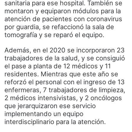
sanitaria para ese hospital. También se
montaron y equiparon módulos para la
atención de pacientes con coronavirus
por guardia, se refaccionó la sala de
tomografía y se reparó el equipo.
Además, en el 2020 se incorporaron 23
trabajadores de la salud, y se consiguió
el pase a planta de 12 médicos y 11
residentes. Mientras que este año se
reforzó el personal con el ingreso de 13
enfermeras, 7 trabajadores de limpieza,
2 médicos intensivistas, y 2 oncólogos
que jerarquizaron ese servicio
implementando un equipo
interdisciplinario para la atención.