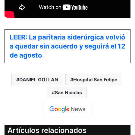
LEER: La paritaria siderúrgica volvió
a quedar sin acuerdo y seguirá el 12
de agosto
DANIEL GOLLAN
Hospital San Felipe
San Nicolas
Artículos relacionados