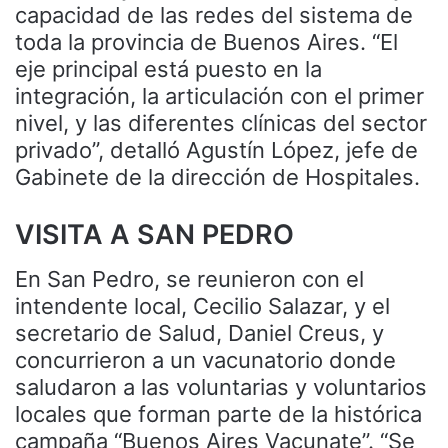
capacidad de las redes del sistema de
toda la provincia de Buenos Aires. “El
eje principal está puesto en la
integración, la articulación con el primer
nivel, y las diferentes clínicas del sector
privado”, detalló Agustín López, jefe de
Gabinete de la dirección de Hospitales.
VISITA A SAN PEDRO
En San Pedro, se reunieron con el
intendente local, Cecilio Salazar, y el
secretario de Salud, Daniel Creus, y
concurrieron a un vacunatorio donde
saludaron a las voluntarias y voluntarios
locales que forman parte de la histórica
campaña “Buenos Aires Vacunate”. “Se