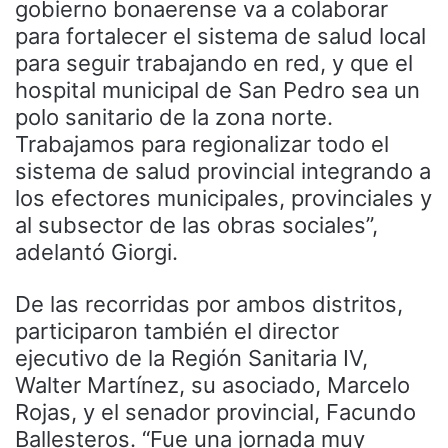
gobierno bonaerense va a colaborar
para fortalecer el sistema de salud local
para seguir trabajando en red, y que el
hospital municipal de San Pedro sea un
polo sanitario de la zona norte.
Trabajamos para regionalizar todo el
sistema de salud provincial integrando a
los efectores municipales, provinciales y
al subsector de las obras sociales”,
adelantó Giorgi.
De las recorridas por ambos distritos,
participaron también el director
ejecutivo de la Región Sanitaria IV,
Walter Martínez, su asociado, Marcelo
Rojas, y el senador provincial, Facundo
Ballesteros. “Fue una jornada muy