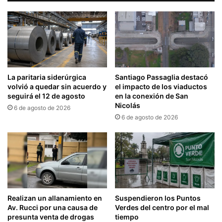
La paritaria siderúrgica
Santiago Passaglia destacó
volvió a quedar sin acuerdo y
el impacto de los viaductos
seguirá el 12 de agosto
en la conexión de San
Nicolás
6 de agosto de 2026
6 de agosto de 2026
Realizan un allanamiento en
Suspendieron los Puntos
Av. Rucci por una causa de
Verdes del centro por el mal
presunta venta de drogas
tiempo