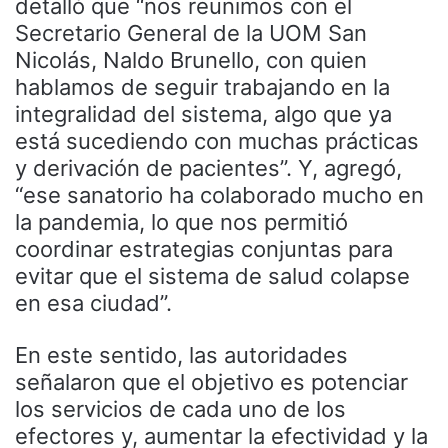
detalló que “nos reunimos con el
Secretario General de la UOM San
Nicolás, Naldo Brunello, con quien
hablamos de seguir trabajando en la
integralidad del sistema, algo que ya
está sucediendo con muchas prácticas
y derivación de pacientes”. Y, agregó,
“ese sanatorio ha colaborado mucho en
la pandemia, lo que nos permitió
coordinar estrategias conjuntas para
evitar que el sistema de salud colapse
en esa ciudad”.
En este sentido, las autoridades
señalaron que el objetivo es potenciar
los servicios de cada uno de los
efectores y, aumentar la efectividad y la