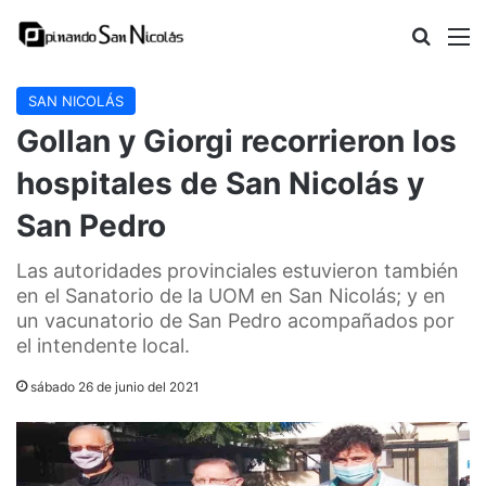
Buscar
M
SAN NICOLÁS
Gollan y Giorgi recorrieron los
hospitales de San Nicolás y
San Pedro
Las autoridades provinciales estuvieron también
en el Sanatorio de la UOM en San Nicolás; y en
un vacunatorio de San Pedro acompañados por
el intendente local.
sábado 26 de junio del 2021