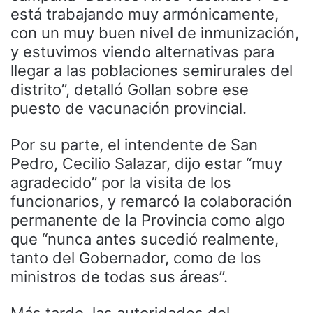
está trabajando muy armónicamente,
con un muy buen nivel de inmunización,
y estuvimos viendo alternativas para
llegar a las poblaciones semirurales del
distrito”, detalló Gollan sobre ese
puesto de vacunación provincial.
Por su parte, el intendente de San
Pedro, Cecilio Salazar, dijo estar “muy
agradecido” por la visita de los
funcionarios, y remarcó la colaboración
permanente de la Provincia como algo
que “nunca antes sucedió realmente,
tanto del Gobernador, como de los
ministros de todas sus áreas”.