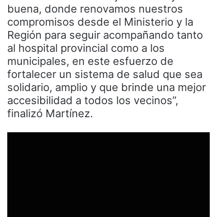
buena, donde renovamos nuestros
compromisos desde el Ministerio y la
Región para seguir acompañando tanto
al hospital provincial como a los
municipales, en este esfuerzo de
fortalecer un sistema de salud que sea
solidario, amplio y que brinde una mejor
accesibilidad a todos los vecinos”,
finalizó Martínez.