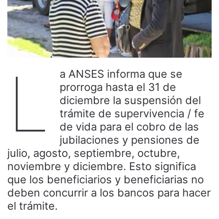
L
a ANSES informa que se
prorroga hasta el 31 de
diciembre la suspensión del
trámite de supervivencia / fe
de vida para el cobro de las
jubilaciones y pensiones de
julio, agosto, septiembre, octubre,
noviembre y diciembre. Esto significa
que los beneficiarios y beneficiarias no
deben concurrir a los bancos para hacer
el trámite.