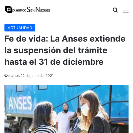
Buscar
M
ACTUALIDAD
Fe de vida: La Anses extiende
la suspensión del trámite
hasta el 31 de diciembre
martes 22 de junio del 2021