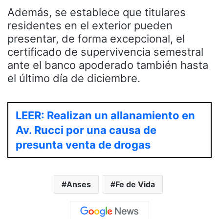
Además, se establece que titulares
residentes en el exterior pueden
presentar, de forma excepcional, el
certificado de supervivencia semestral
ante el banco apoderado también hasta
el último día de diciembre.
LEER: Realizan un allanamiento en
Av. Rucci por una causa de
presunta venta de drogas
Anses
Fe de Vida