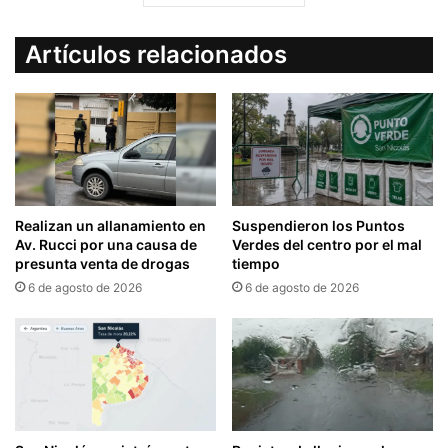
Artículos relacionados
Realizan un allanamiento en
Suspendieron los Puntos
Av. Rucci por una causa de
Verdes del centro por el mal
presunta venta de drogas
tiempo
6 de agosto de 2026
6 de agosto de 2026