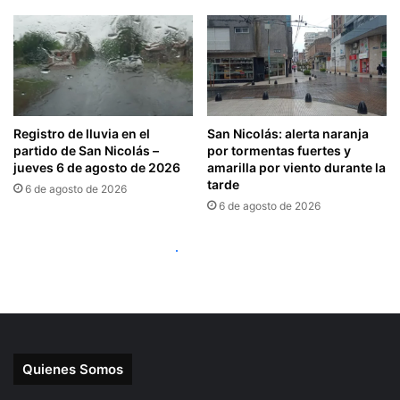
Quienes Somos