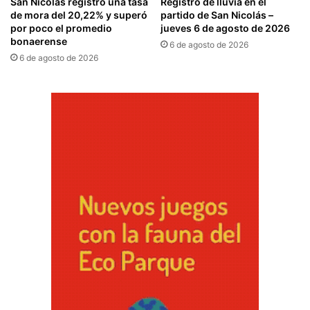
San Nicolás registró una tasa
Registro de lluvia en el
de mora del 20,22% y superó
partido de San Nicolás –
por poco el promedio
jueves 6 de agosto de 2026
bonaerense
6 de agosto de 2026
6 de agosto de 2026