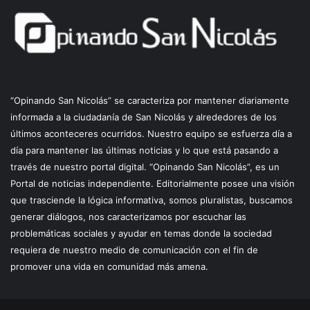
“Opinando San Nicolás” se caracteriza por mantener diariamente
informada a la ciudadanía de San Nicolás y alrededores de los
últimos aconteceres ocurridos. Nuestro equipo se esfuerza día a
día para mantener las últimas noticias y lo que está pasando a
través de nuestro portal digital. “Opinando San Nicolás”, es un
Portal de noticias independiente. Editorialmente posee una visión
que trasciende la lógica informativa, somos pluralistas, buscamos
generar diálogos, nos caracterizamos por escuchar las
problemáticas sociales y ayudar en temas donde la sociedad
requiera de nuestro medio de comunicación con el fin de
promover una vida en comunidad más amena.