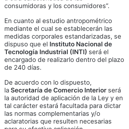
consumidoras y los consumidores”.
En cuanto al estudio antropométrico
mediante el cual se establecerán las
medidas corporales estandarizadas, se
dispuso que el
Instituto Nacional de
Tecnología Industrial (INTI)
será el
encargado de realizarlo dentro del plazo
de 240 días.
De acuerdo con lo dispuesto,
la
Secretaría de Comercio Interior
será
la autoridad de aplicación de la Ley y en
tal carácter estará facultada para dictar
las normas complementarias y/o
aclaratorias que resulten necesarias
para su efectiva aplicación.