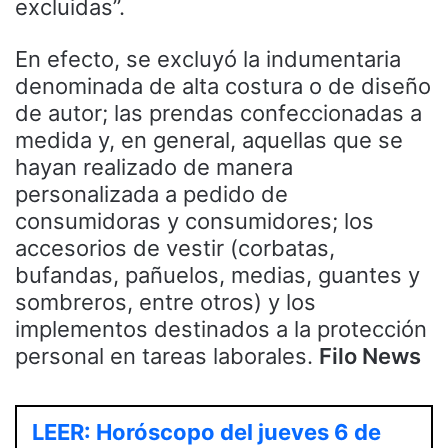
excluidas”.
En efecto, se excluyó la indumentaria
denominada de alta costura o de diseño
de autor; las prendas confeccionadas a
medida y, en general, aquellas que se
hayan realizado de manera
personalizada a pedido de
consumidoras y consumidores; los
accesorios de vestir (corbatas,
bufandas, pañuelos, medias, guantes y
sombreros, entre otros) y los
implementos destinados a la protección
personal en tareas laborales.
Filo News
LEER: Horóscopo del jueves 6 de