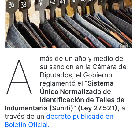
A
más de un año y medio de
su sanción en la Cámara de
Diputados, el Gobierno
reglamentó el
“Sistema
Único Normalizado de
Identificación de Talles de
Indumentaria (Suniti)” (Ley 27.521),
a
través de un
decreto publicado en
Boletín Oficial.