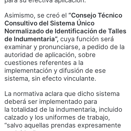
Asimismo, se creó el
“Consejo Técnico
Consultivo del Sistema Único
Normalizado de Identificación de Talles
de Indumentaria”,
cuya función será
examinar y pronunciarse, a pedido de la
autoridad de aplicación, sobre
cuestiones referentes a la
implementación y difusión de ese
sistema, sin efecto vinculante.
La normativa aclara que dicho sistema
deberá ser implementado para
la totalidad de la indumentaria, incluido
calzado y los uniformes de trabajo,
“salvo aquellas prendas expresamente