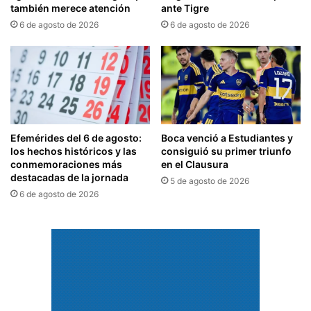
también merece atención
ante Tigre
6 de agosto de 2026
6 de agosto de 2026
Efemérides del 6 de agosto:
Boca venció a Estudiantes y
los hechos históricos y las
consiguió su primer triunfo
conmemoraciones más
en el Clausura
destacadas de la jornada
5 de agosto de 2026
6 de agosto de 2026