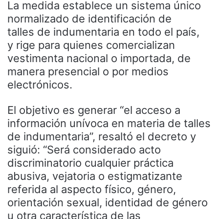
La medida establece un sistema único
normalizado de identificación de
talles de indumentaria en todo el país,
y rige para quienes comercializan
vestimenta nacional o importada, de
manera presencial o por medios
electrónicos.
El objetivo es generar “el acceso a
información unívoca en materia de talles
de indumentaria”, resaltó el decreto y
siguió: “Será considerado acto
discriminatorio cualquier práctica
abusiva, vejatoria o estigmatizante
referida al aspecto físico, género,
orientación sexual, identidad de género
u otra característica de las