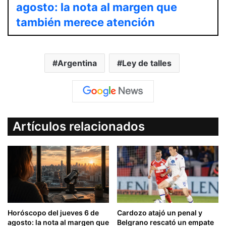
agosto: la nota al margen que
también merece atención
Argentina
Ley de talles
Artículos relacionados
Horóscopo del jueves 6 de
Cardozo atajó un penal y
agosto: la nota al margen que
Belgrano rescató un empate