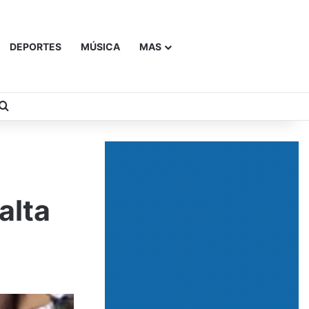
DEPORTES
MÚSICA
MAS
Buscar
alta