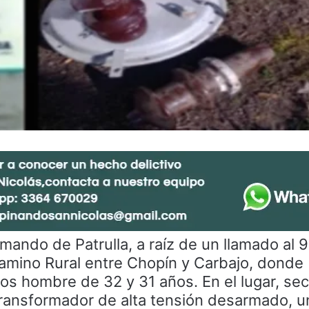
mando de Patrulla, a raíz de un llamado al 9
amino Rural entre Chopín y Carbajo, donde
os hombre de 32 y 31 años. En el lugar, se
transformador de alta tensión desarmado, u