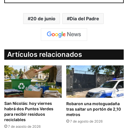
20 de junio
Dia del Padre
Artículos relacionados
San Nicolás: hoy viernes
Robaron una motoguadaña
habrá dos Puntos Verdes
tras saltar un portón de 2,10
para recibir residuos
metros
reciclables
7 de agosto de 2026
7 de agosto de 2026