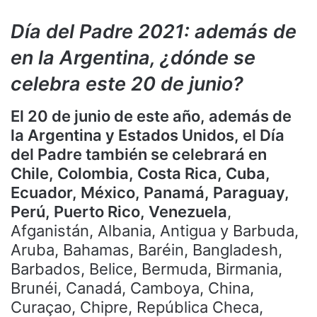
Día del Padre 2021: además de
en la Argentina, ¿dónde se
celebra este 20 de junio?
El 20 de junio de este año, además de
la Argentina y Estados Unidos, el Día
del Padre también se celebrará en
Chile, Colombia, Costa Rica, Cuba,
Ecuador, México, Panamá, Paraguay,
Perú, Puerto Rico, Venezuela
,
Afganistán, Albania, Antigua y Barbuda,
Aruba, Bahamas, Baréin, Bangladesh,
Barbados, Belice, Bermuda, Birmania,
Brunéi, Canadá, Camboya, China,
Curaçao, Chipre, República Checa,