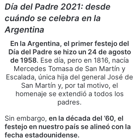
Día del Padre 2021: desde
cuándo se celebra en la
Argentina
En la Argentina, el primer festejo del
Día del Padre se hizo un 24 de agosto
de 1958
. Ese día, pero en 1816, nacía
Mercedes Tomasa de San Martín y
Escalada, única hija del general José de
San Martín y, por tal motivo, el
homenaje se extendió a todos los
padres.
Sin embargo,
en la década del ’60, el
festejo en nuestro país se alineó con la
fecha estadounidense.