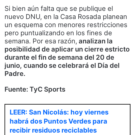
Si bien aún falta que se publique el
nuevo DNU, en la Casa Rosada planean
un esquema con menores restricciones
pero puntualizando en los fines de
semana. Por esa razón,
analizan la
posibilidad de aplicar un cierre estricto
durante el fin de semana del 20 de
junio, cuando se celebrará el Día del
Padre.
Fuente: TyC Sports
LEER: San Nicolás: hoy viernes
habrá dos Puntos Verdes para
recibir residuos reciclables