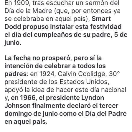
En 1909, tras escuchar un sermón del
Día de la Madre (que, por entonces ya
se celebraba en aquel país),
Smart
Dodd propuso instalar esta festividad
el día del cumpleaños de su padre, 5 de
junio.
La fecha no prosperó, pero sí la
intención de celebrar a todos los
padres
: en 1924, Calvin Coolidge, 30°
presidente de los Estados Unidos,
apoyó la idea de hacer este día nacional
y,
en 1966, el presidente Lyndon
Johnson finalmente declaró el tercer
domingo de junio como el Día del Padre
en aquel país.