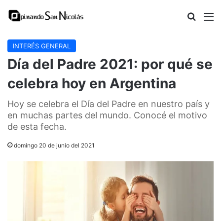
Buscar
M
INTERÉS GENERAL
Día del Padre 2021: por qué se
celebra hoy en Argentina
Hoy se celebra el Día del Padre en nuestro país y
en muchas partes del mundo. Conocé el motivo
de esta fecha.
domingo 20 de junio del 2021