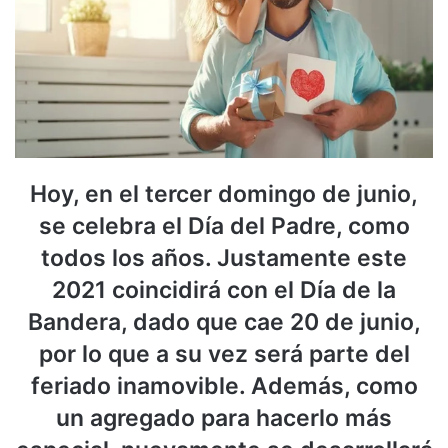
Hoy, en el tercer domingo de junio,
se celebra el Día del Padre, como
todos los años. Justamente este
2021 coincidirá con el Día de la
Bandera, dado que cae 20 de junio,
por lo que a su vez será parte del
feriado inamovible. Además, como
un agregado para hacerlo más