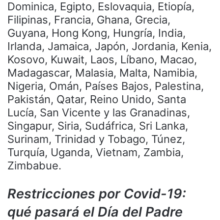
Dominica, Egipto, Eslovaquia, Etiopía,
Filipinas, Francia, Ghana, Grecia,
Guyana, Hong Kong, Hungría, India,
Irlanda, Jamaica, Japón, Jordania, Kenia,
Kosovo, Kuwait, Laos, Líbano, Macao,
Madagascar, Malasia, Malta, Namibia,
Nigeria, Omán, Países Bajos, Palestina,
Pakistán, Qatar, Reino Unido, Santa
Lucía, San Vicente y las Granadinas,
Singapur, Siria, Sudáfrica, Sri Lanka,
Surinam, Trinidad y Tobago, Túnez,
Turquía, Uganda, Vietnam, Zambia,
Zimbabue.
Restricciones por Covid-19:
qué pasará el Día del Padre