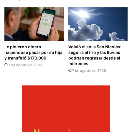
Le pidieron dinero
Volvió el sol a San Nicolás:
haciéndose pasar por su hija
seguirá el frío y las lluvias
y transfirió $170.000
podrían regresar desde el
miércoles
7 de agosto de 2026
7 de agosto de 2026