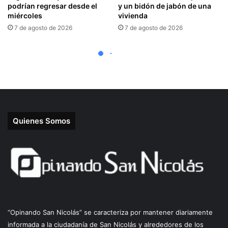
Quienes Somos
“Opinando San Nicolás” se caracteriza por mantener diariamente
informada a la ciudadanía de San Nicolás y alrededores de los