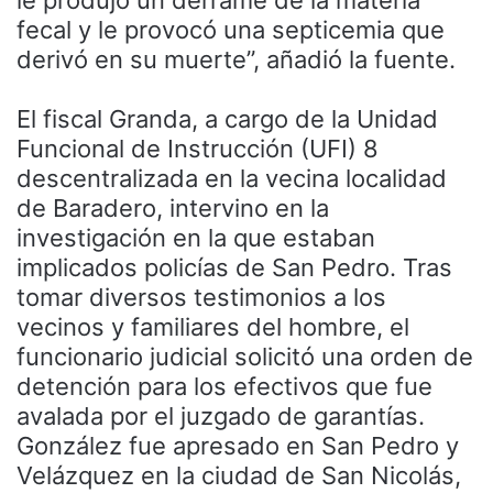
fecal y le provocó una septicemia que
derivó en su muerte”, añadió la fuente.
El fiscal Granda, a cargo de la Unidad
Funcional de Instrucción (UFI) 8
descentralizada en la vecina localidad
de Baradero, intervino en la
investigación en la que estaban
implicados policías de San Pedro. Tras
tomar diversos testimonios a los
vecinos y familiares del hombre, el
funcionario judicial solicitó una orden de
detención para los efectivos que fue
avalada por el juzgado de garantías.
González fue apresado en San Pedro y
Velázquez en la ciudad de San Nicolás,