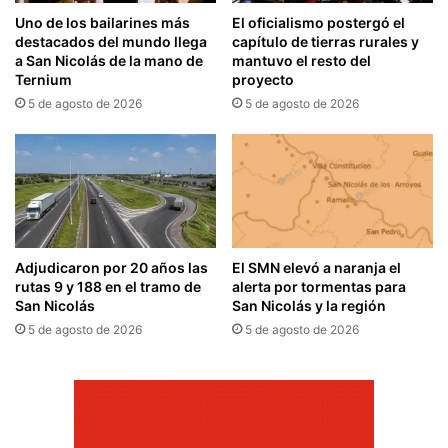
Uno de los bailarines más
El oficialismo postergó el
destacados del mundo llega
capítulo de tierras rurales y
a San Nicolás de la mano de
mantuvo el resto del
Ternium
proyecto
5 de agosto de 2026
5 de agosto de 2026
Adjudicaron por 20 años las
El SMN elevó a naranja el
rutas 9 y 188 en el tramo de
alerta por tormentas para
San Nicolás
San Nicolás y la región
5 de agosto de 2026
5 de agosto de 2026