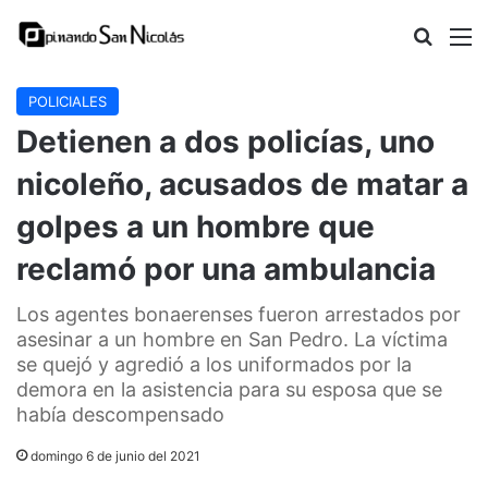
Buscar
M
POLICIALES
Detienen a dos policías, uno
nicoleño, acusados de matar a
golpes a un hombre que
reclamó por una ambulancia
Los agentes bonaerenses fueron arrestados por
asesinar a un hombre en San Pedro. La víctima
se quejó y agredió a los uniformados por la
demora en la asistencia para su esposa que se
había descompensado
domingo 6 de junio del 2021