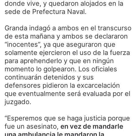
donde vive, y quedaron alojados en la
sede de Prefectura Naval.
Granda indagó a ambos en el transcurso
de esta mañana y ambos se declararon
“inocentes”, ya que aseguraron que
solamente ejercieron el uso de la fuerza
para aprehenderlo y que en ningún
momento lo golpearon. Los oficiales
continuarán detenidos y sus
defensores pidieron la excarcelación
que eventualmente será evaluada por el
juzgado.
“Esperemos que se haga justicia porque
fue un asesinato,
en vez de mandarle
una ambulancia le mandaron la