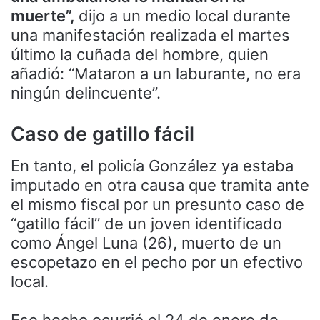
muerte”,
dijo a un medio local durante
una manifestación realizada el martes
último la cuñada del hombre, quien
añadió: “Mataron a un laburante, no era
ningún delincuente”.
Caso de gatillo fácil
En tanto, el policía González ya estaba
imputado en otra causa que tramita ante
el mismo fiscal por un presunto caso de
“gatillo fácil” de un joven identificado
como Ángel Luna (26), muerto de un
escopetazo en el pecho por un efectivo
local.