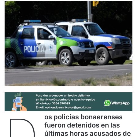
D
os policías bonaerenses
fueron detenidos en las
últimas horas acusados de