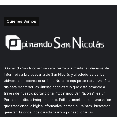
Quienes Somos
“Opinando San Nicolás” se caracteriza por mantener diariamente
informada a la ciudadanía de San Nicolás y alrededores de los
últimos aconteceres ocurridos. Nuestro equipo se esfuerza día a
día para mantener las últimas noticias y lo que está pasando a
través de nuestro portal digital. “Opinando San Nicolás”, es un
Portal de noticias independiente. Editorialmente posee una visión
que trasciende la lógica informativa, somos pluralistas, buscamos
generar diálogos, nos caracterizamos por escuchar las