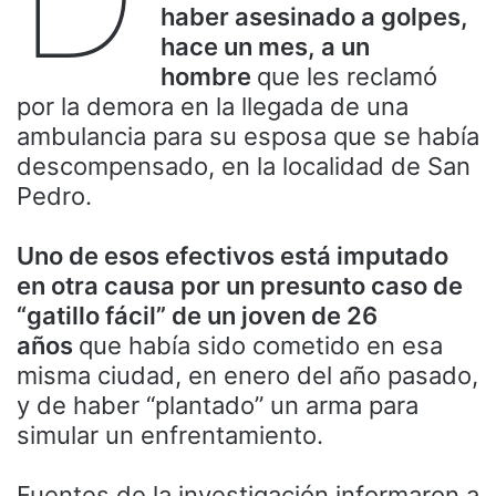
haber asesinado a golpes,
hace un mes, a un
hombre
que les reclamó
por la demora en la llegada de una
ambulancia para su esposa que se había
descompensado, en la localidad de San
Pedro.
Uno de esos efectivos está imputado
en otra causa por un presunto caso de
“gatillo fácil” de un joven de 26
años
que había sido cometido en esa
misma ciudad, en enero del año pasado,
y de haber “plantado” un arma para
simular un enfrentamiento.
Fuentes de la investigación informaron a