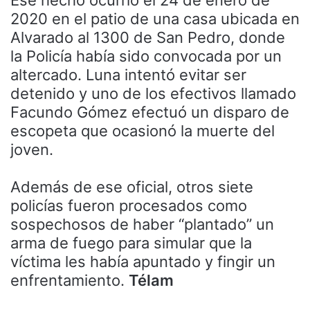
Ese hecho ocurrió el 24 de enero de
2020 en el patio de una casa ubicada en
Alvarado al 1300 de San Pedro, donde
la Policía había sido convocada por un
altercado. Luna intentó evitar ser
detenido y uno de los efectivos llamado
Facundo Gómez efectuó un disparo de
escopeta que ocasionó la muerte del
joven.
Además de ese oficial, otros siete
policías fueron procesados como
sospechosos de haber “plantado” un
arma de fuego para simular que la
víctima les había apuntado y fingir un
enfrentamiento.
Télam