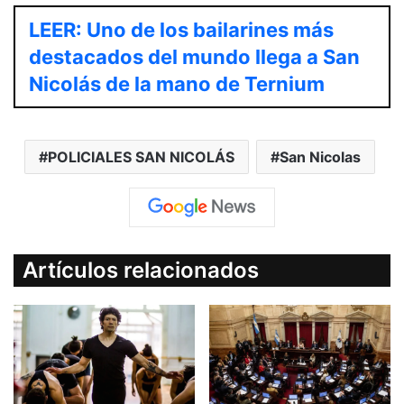
LEER: Uno de los bailarines más
destacados del mundo llega a San
Nicolás de la mano de Ternium
POLICIALES SAN NICOLÁS
San Nicolas
Artículos relacionados