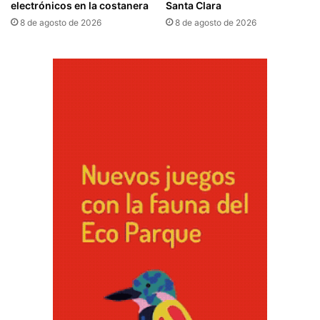
electrónicos en la costanera
Santa Clara
8 de agosto de 2026
8 de agosto de 2026