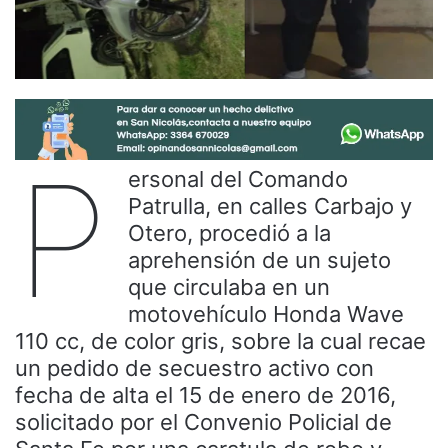
P
ersonal del Comando
Patrulla, en calles Carbajo y
Otero, procedió a la
aprehensión de un sujeto
que circulaba en un
motovehículo Honda Wave
110 cc, de color gris, sobre la cual recae
un pedido de secuestro activo con
fecha de alta el 15 de enero de 2016,
solicitado por el Convenio Policial de