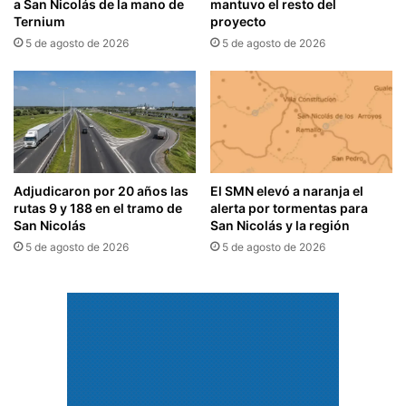
a San Nicolás de la mano de
mantuvo el resto del
Ternium
proyecto
5 de agosto de 2026
5 de agosto de 2026
Adjudicaron por 20 años las
El SMN elevó a naranja el
rutas 9 y 188 en el tramo de
alerta por tormentas para
San Nicolás
San Nicolás y la región
5 de agosto de 2026
5 de agosto de 2026