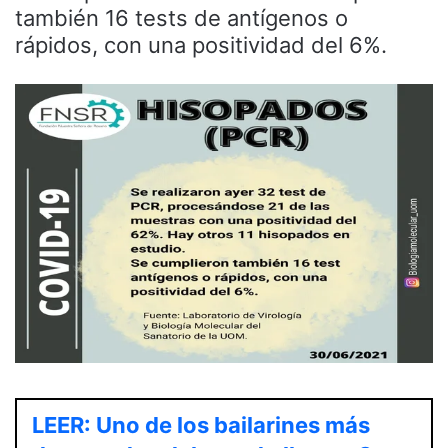
también 16 tests de antígenos o
rápidos, con una positividad del 6%.
LEER: Uno de los bailarines más