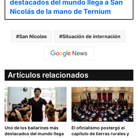
destacados del mundo llega a San
Nicolás de la mano de Ternium
San Nicolas
Situación de internación
Artículos relacionados
Uno de los bailarines más
El oficialismo postergó el
destacados del mundo llega
capítulo de tierras rurales y