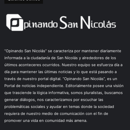
“Opinando San Nicolás” se caracteriza por mantener diariamente
informada a la ciudadanía de San Nicolás y alrededores de los
últimos aconteceres ocurridos. Nuestro equipo se esfuerza día a
día para mantener las últimas noticias y lo que está pasando a
través de nuestro portal digital. “Opinando San Nicolás”, es un
Portal de noticias independiente. Editorialmente posee una visión
que trasciende la lógica informativa, somos pluralistas, buscamos
generar diálogos, nos caracterizamos por escuchar las
problemáticas sociales y ayudar en temas donde la sociedad
requiera de nuestro medio de comunicación con el fin de
promover una vida en comunidad más amena.