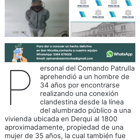
P
ersonal del Comando Patrulla
aprehendió a un hombre de
34 años por encontrarse
realizando una conexión
clandestina desde la línea
del alumbrado público a una
vivienda ubicada en Derqui al 1800
aproximadamente, propiedad de una
mujer de 35 años, la cual también fue