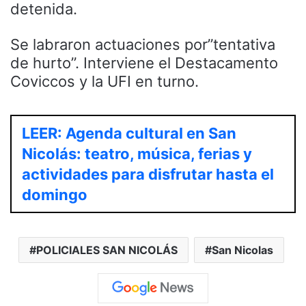
detenida.
Se labraron actuaciones por”tentativa
de hurto”. Interviene el Destacamento
Coviccos y la UFI en turno.
LEER: Agenda cultural en San
Nicolás: teatro, música, ferias y
actividades para disfrutar hasta el
domingo
POLICIALES SAN NICOLÁS
San Nicolas