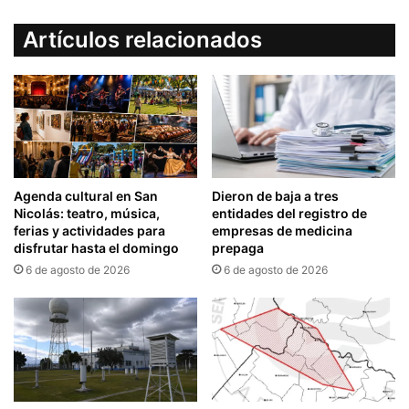
Artículos relacionados
Agenda cultural en San
Dieron de baja a tres
Nicolás: teatro, música,
entidades del registro de
ferias y actividades para
empresas de medicina
disfrutar hasta el domingo
prepaga
6 de agosto de 2026
6 de agosto de 2026