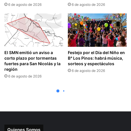
Quienes Somos