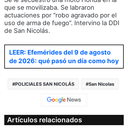
que se movilizaba. Se labraron
actuaciones por “robo agravado por el
uso de arma de fuego”. Intervino la DDI
de San Nicolás.
LEER: Efemérides del 9 de agosto
de 2026: qué pasó un día como hoy
POLICIALES SAN NICOLÁS
San Nicolas
Artículos relacionados