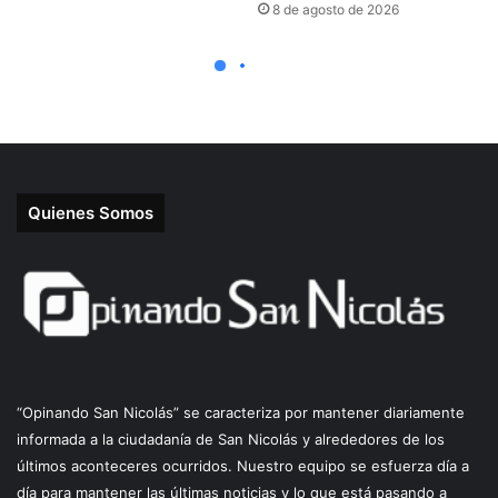
Quienes Somos
“Opinando San Nicolás” se caracteriza por mantener diariamente
informada a la ciudadanía de San Nicolás y alrededores de los
últimos aconteceres ocurridos. Nuestro equipo se esfuerza día a
día para mantener las últimas noticias y lo que está pasando a