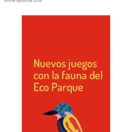
8 de agosto de 2026