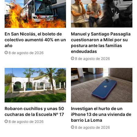
En San Nicolás, el boleto de
Manuel y Santiago Passaglia
colectivo aumentó 40% en un
cuestionaron a Milei por su
año
postura ante las familias
endeudadas
8 de agosto de 2026
8 de agosto de 2026
Robaron cuchillos y unas 50
Investigan el hurto de un
cucharas de la Escuela Nº 17
iPhone 13 de una vivienda de
barrio La Loma
8 de agosto de 2026
8 de agosto de 2026