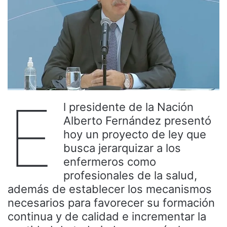
E
l presidente de la Nación
Alberto Fernández presentó
hoy un proyecto de ley que
busca jerarquizar a los
enfermeros como
profesionales de la salud,
además de establecer los mecanismos
necesarios para favorecer su formación
continua y de calidad e incrementar la