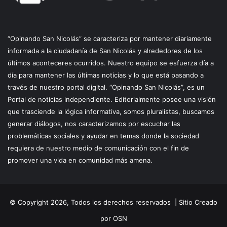
“Opinando San Nicolás” se caracteriza por mantener diariamente
informada a la ciudadanía de San Nicolás y alrededores de los
últimos aconteceres ocurridos. Nuestro equipo se esfuerza día a
día para mantener las últimas noticias y lo que está pasando a
través de nuestro portal digital. “Opinando San Nicolás”, es un
Portal de noticias independiente. Editorialmente posee una visión
que trasciende la lógica informativa, somos pluralistas, buscamos
generar diálogos, nos caracterizamos por escuchar las
problemáticas sociales y ayudar en temas donde la sociedad
requiera de nuestro medio de comunicación con el fin de
promover una vida en comunidad más amena.
© Copyright 2026, Todos los derechos reservados |
Sitio Creado
por OSN