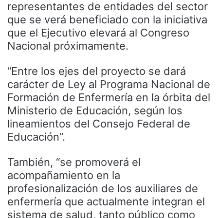
representantes de entidades del sector
que se verá beneficiado con la iniciativa
que el Ejecutivo elevará al Congreso
Nacional próximamente.
“Entre los ejes del proyecto se dará
carácter de Ley al Programa Nacional de
Formación de Enfermería en la órbita del
Ministerio de Educación, según los
lineamientos del Consejo Federal de
Educación”.
También, “se promoverá el
acompañamiento en la
profesionalización de los auxiliares de
enfermería que actualmente integran el
sistema de salud, tanto público como