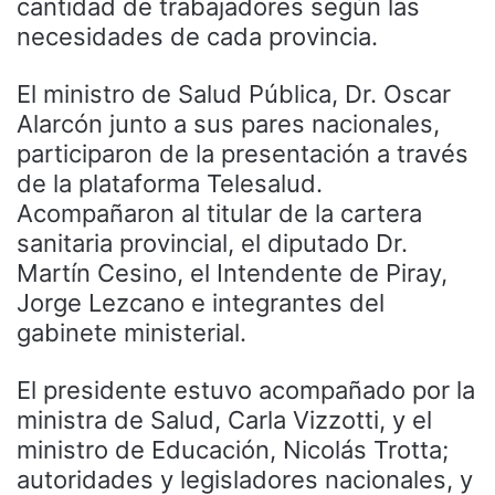
cantidad de trabajadores según las
necesidades de cada provincia.
El ministro de Salud Pública, Dr. Oscar
Alarcón junto a sus pares nacionales,
participaron de la presentación a través
de la plataforma Telesalud.
Acompañaron al titular de la cartera
sanitaria provincial, el diputado Dr.
Martín Cesino, el Intendente de Piray,
Jorge Lezcano e integrantes del
gabinete ministerial.
El presidente estuvo acompañado por la
ministra de Salud, Carla Vizzotti, y el
ministro de Educación, Nicolás Trotta;
autoridades y legisladores nacionales, y