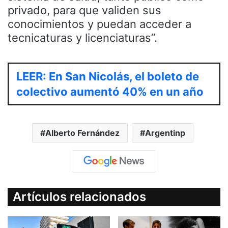
privado, para que validen sus
conocimientos y puedan acceder a
tecnicaturas y licenciaturas”.
LEER: En San Nicolás, el boleto de
colectivo aumentó 40% en un año
Alberto Fernández
Argentinp
Artículos relacionados