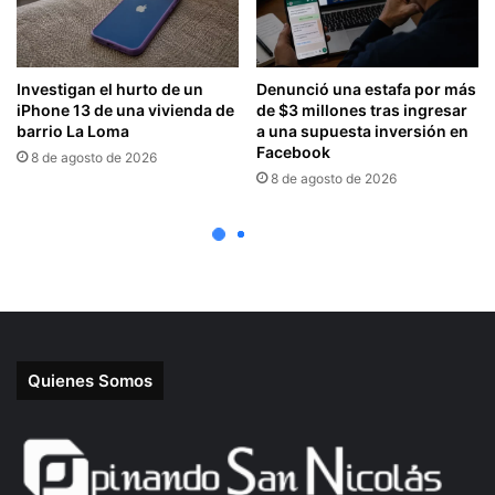
Quienes Somos