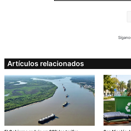
Sígano
Artículos relacionados