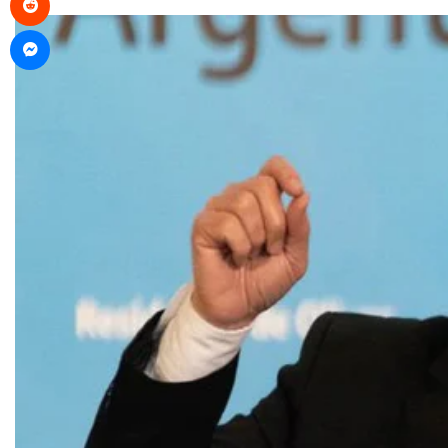
Messenger