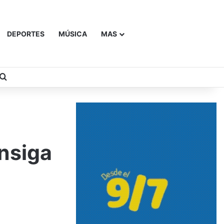
DEPORTES
MÚSICA
MAS
Buscar
nsiga