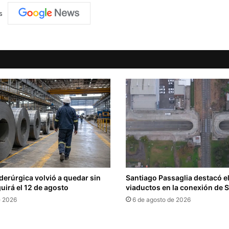
s
iderúrgica volvió a quedar sin
Santiago Passaglia destacó el
uirá el 12 de agosto
viaductos en la conexión de 
e 2026
6 de agosto de 2026