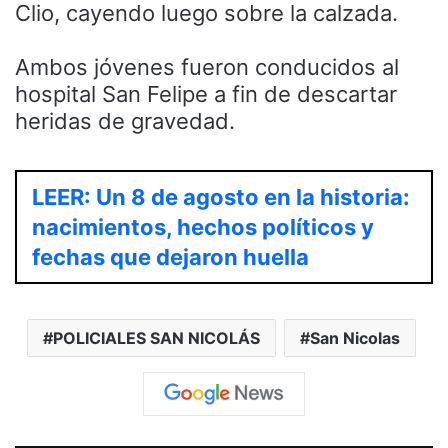
Clio, cayendo luego sobre la calzada.
Ambos jóvenes fueron conducidos al
hospital San Felipe a fin de descartar
heridas de gravedad.
LEER: Un 8 de agosto en la historia:
nacimientos, hechos políticos y
fechas que dejaron huella
POLICIALES SAN NICOLÁS
San Nicolas