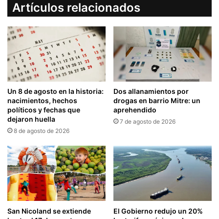
Artículos relacionados
Un 8 de agosto en la historia:
Dos allanamientos por
nacimientos, hechos
drogas en barrio Mitre: un
políticos y fechas que
aprehendido
dejaron huella
7 de agosto de 2026
8 de agosto de 2026
San Nicoland se extiende
El Gobierno redujo un 20%