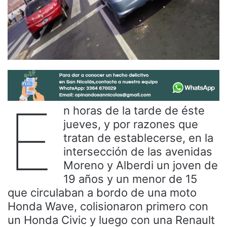
E
n horas de la tarde de éste
jueves, y por razones que
tratan de establecerse, en la
intersección de las avenidas
Moreno y Alberdi un joven de
19 años y un menor de 15
que circulaban a bordo de una moto
Honda Wave, colisionaron primero con
un Honda Civic y luego con una Renault