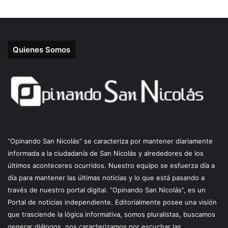
Quienes Somos
“Opinando San Nicolás” se caracteriza por mantener diariamente
informada a la ciudadanía de San Nicolás y alrededores de los
últimos aconteceres ocurridos. Nuestro equipo se esfuerza día a
día para mantener las últimas noticias y lo que está pasando a
través de nuestro portal digital. “Opinando San Nicolás”, es un
Portal de noticias independiente. Editorialmente posee una visión
que trasciende la lógica informativa, somos pluralistas, buscamos
generar diálogos, nos caracterizamos por escuchar las