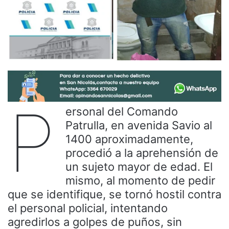
P
ersonal del Comando
Patrulla, en avenida Savio al
1400 aproximadamente,
procedió a la aprehensión de
un sujeto mayor de edad. El
mismo, al momento de pedir
que se identifique, se tornó hostil contra
el personal policial, intentando
agredirlos a golpes de puños, sin