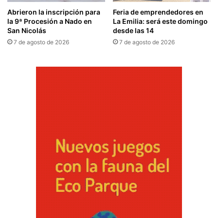
Abrieron la inscripción para
Feria de emprendedores en
la 9ª Procesión a Nado en
La Emilia: será este domingo
San Nicolás
desde las 14
7 de agosto de 2026
7 de agosto de 2026