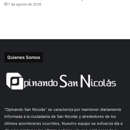
Quienes Somos
“Opinando San Nicolás” se caracteriza por mantener diariamente
informada a la ciudadanía de San Nicolás y alrededores de los
últimos aconteceres ocurridos. Nuestro equipo se esfuerza día a