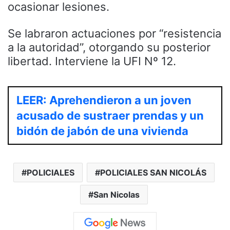
ocasionar lesiones.
Se labraron actuaciones por “resistencia
a la autoridad”, otorgando su posterior
libertad. Interviene la UFI Nº 12.
LEER: Aprehendieron a un joven
acusado de sustraer prendas y un
bidón de jabón de una vivienda
POLICIALES
POLICIALES SAN NICOLÁS
San Nicolas