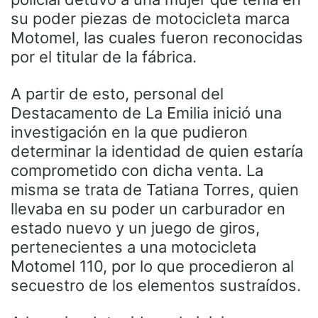
su poder piezas de motocicleta marca
Motomel, las cuales fueron reconocidas
por el titular de la fábrica.
A partir de esto, personal del
Destacamento de La Emilia inició una
investigación en la que pudieron
determinar la identidad de quien estaría
comprometido con dicha venta. La
misma se trata de Tatiana Torres, quien
llevaba en su poder un carburador en
estado nuevo y un juego de giros,
pertenecientes a una motocicleta
Motomel 110, por lo que procedieron al
secuestro de los elementos sustraídos.