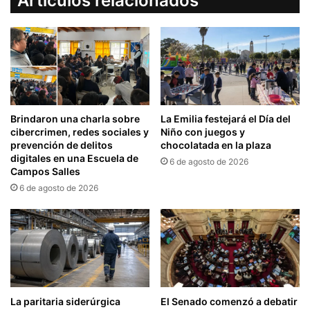
Artículos relacionados
Brindaron una charla sobre
La Emilia festejará el Día del
cibercrimen, redes sociales y
Niño con juegos y
prevención de delitos
chocolatada en la plaza
digitales en una Escuela de
6 de agosto de 2026
Campos Salles
6 de agosto de 2026
La paritaria siderúrgica
El Senado comenzó a debatir