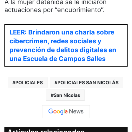
A la mujer detenida se le iniciaron
actuaciones por “encubrimiento”.
LEER: Brindaron una charla sobre
cibercrimen, redes sociales y
prevención de delitos digitales en
una Escuela de Campos Salles
POLICIALES
POLICIALES SAN NICOLÁS
San Nicolas