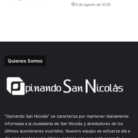
Quienes Somos
“Opinando San Nicolás” se caracteriza por mantener diariamente
informada a la ciudadanía de San Nicolás y alrededores de los
últimos aconteceres ocurridos. Nuestro equipo se esfuerza día a