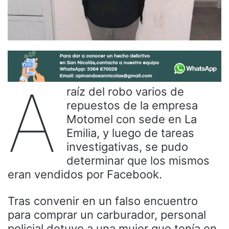
A
raíz del robo varios de
repuestos de la empresa
Motomel con sede en La
Emilia, y luego de tareas
investigativas, se pudo
determinar que los mismos
eran vendidos por Facebook.
Tras convenir en un falso encuentro
para comprar un carburador, personal
policial detuvo a una mujer que tenía en