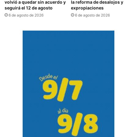
volvió a quedar sin acuerdo y
la reforma de desalojos y
seguirá el 12 de agosto
expropiaciones
6 de agosto de 2026
6 de agosto de 2026