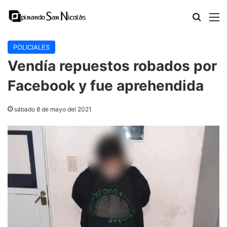
Buscar
M
POLICIALES
Vendía repuestos robados por
Facebook y fue aprehendida
sábado 8 de mayo del 2021