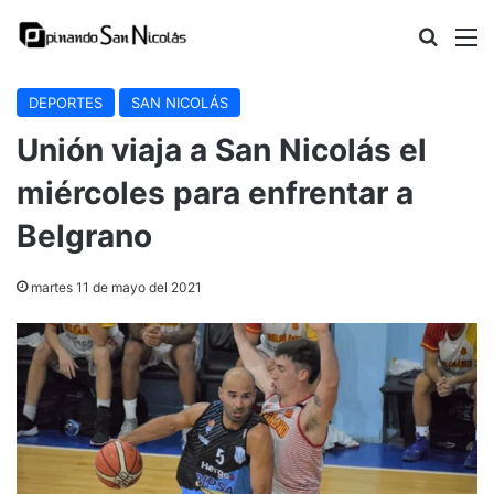
Buscar
M
DEPORTES
SAN NICOLÁS
Unión viaja a San Nicolás el
miércoles para enfrentar a
Belgrano
martes 11 de mayo del 2021