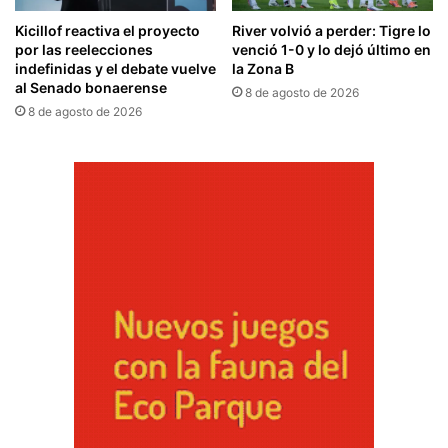
Kicillof reactiva el proyecto
River volvió a perder: Tigre lo
por las reelecciones
venció 1-0 y lo dejó último en
indefinidas y el debate vuelve
la Zona B
al Senado bonaerense
8 de agosto de 2026
8 de agosto de 2026