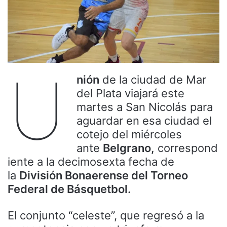
U
nión
de la ciudad de Mar
del Plata viajará este
martes a San Nicolás para
aguardar en esa ciudad el
cotejo del miércoles
ante
Belgrano,
correspond
iente a la decimosexta fecha de
la
División Bonaerense del Torneo
Federal de Básquetbol.
El conjunto “celeste”, que regresó a la