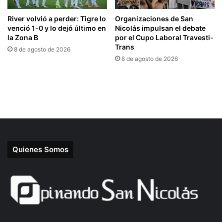
Quienes Somos