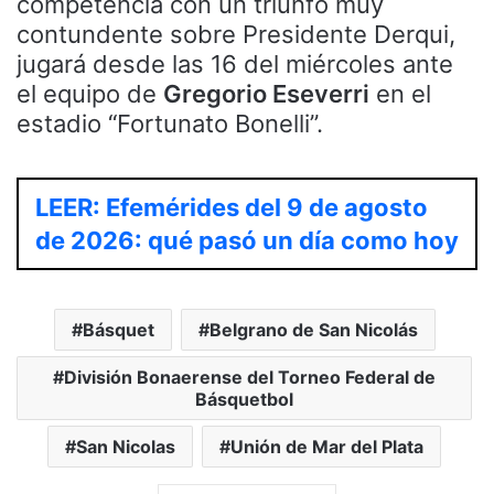
competencia con un triunfo muy
contundente sobre Presidente Derqui,
jugará desde las 16 del miércoles ante
el equipo de
Gregorio Eseverri
en el
estadio “Fortunato Bonelli”.
LEER: Efemérides del 9 de agosto
de 2026: qué pasó un día como hoy
Básquet
Belgrano de San Nicolás
División Bonaerense del Torneo Federal de
Básquetbol
San Nicolas
Unión de Mar del Plata