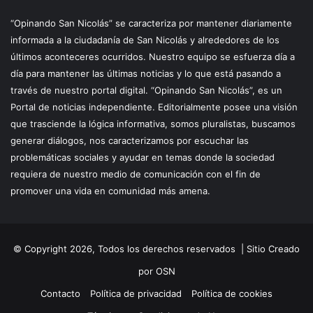
“Opinando San Nicolás” se caracteriza por mantener diariamente
informada a la ciudadanía de San Nicolás y alrededores de los
últimos aconteceres ocurridos. Nuestro equipo se esfuerza día a
día para mantener las últimas noticias y lo que está pasando a
través de nuestro portal digital. “Opinando San Nicolás”, es un
Portal de noticias independiente. Editorialmente posee una visión
que trasciende la lógica informativa, somos pluralistas, buscamos
generar diálogos, nos caracterizamos por escuchar las
problemáticas sociales y ayudar en temas donde la sociedad
requiera de nuestro medio de comunicación con el fin de
promover una vida en comunidad más amena.
© Copyright 2026, Todos los derechos reservados |
Sitio Creado
por OSN
Contacto
Política de privacidad
Política de cookies