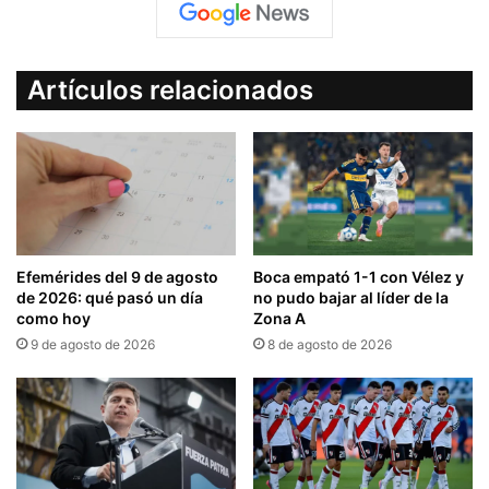
Artículos relacionados
Efemérides del 9 de agosto
Boca empató 1-1 con Vélez y
de 2026: qué pasó un día
no pudo bajar al líder de la
como hoy
Zona A
9 de agosto de 2026
8 de agosto de 2026