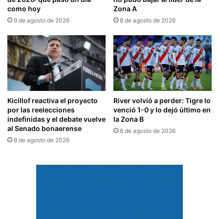
como hoy
Zona A
9 de agosto de 2026
8 de agosto de 2026
Kicillof reactiva el proyecto
River volvió a perder: Tigre lo
por las reelecciones
venció 1-0 y lo dejó último en
indefinidas y el debate vuelve
la Zona B
al Senado bonaerense
8 de agosto de 2026
8 de agosto de 2026