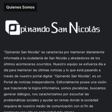
Quienes Somos
“Opinando San Nicolás” se caracteriza por mantener diariamente
informada a la ciudadanía de San Nicolás y alrededores de los
últimos aconteceres ocurridos. Nuestro equipo se esfuerza día a
día para mantener las últimas noticias y lo que está pasando a
través de nuestro portal digital. “Opinando San Nicolás”, es un
Portal de noticias independiente. Editorialmente posee una visión
que trasciende la lógica informativa, somos pluralistas, buscamos
generar diálogos, nos caracterizamos por escuchar las
problemáticas sociales y ayudar en temas donde la sociedad
requiera de nuestro medio de comunicación con el fin de
promover una vida en comunidad más amena.