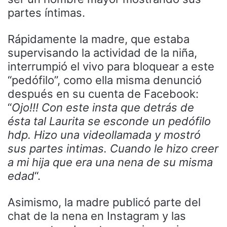
partes íntimas.
Rápidamente la madre, que estaba
supervisando la actividad de la niña,
interrumpió el vivo para bloquear a este
“pedófilo”, como ella misma denunció
después en su cuenta de Facebook:
“
Ojo!!! Con este insta que detrás de
ésta tal Laurita se esconde un pedófilo
hdp. Hizo una videollamada y mostró
sus partes intimas. Cuando le hizo creer
a mi hija que era una nena de su misma
edad
“.
Asimismo, la madre publicó parte del
chat de la nena en Instagram y las