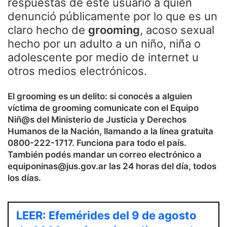
respuestas de este usuario a quien
denunció públicamente por lo que es un
claro hecho de
grooming
, acoso sexual
hecho por un adulto a un niño, niña o
adolescente por medio de internet u
otros medios electrónicos.
El grooming es un delito: si conocés a alguien
víctima de grooming comunicate con el Equipo
Niñ@s del Ministerio de Justicia y Derechos
Humanos de la Nación, llamando a la línea gratuita
0800-222-1717. Funciona para todo el país.
También podés mandar un correo electrónico a
equiponinas@jus.gov.ar las 24 horas del día, todos
los días.
LEER: Efemérides del 9 de agosto