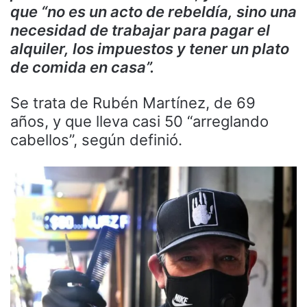
que “no es un acto de rebeldía, sino una
necesidad de trabajar para pagar el
alquiler, los impuestos y tener un plato
de comida en casa”.
Se trata de Rubén Martínez, de 69
años, y que lleva casi 50 “arreglando
cabellos”, según definió.