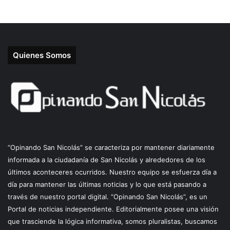
Quienes Somos
“Opinando San Nicolás” se caracteriza por mantener diariamente
informada a la ciudadanía de San Nicolás y alrededores de los
últimos aconteceres ocurridos. Nuestro equipo se esfuerza día a
día para mantener las últimas noticias y lo que está pasando a
través de nuestro portal digital. “Opinando San Nicolás”, es un
Portal de noticias independiente. Editorialmente posee una visión
que trasciende la lógica informativa, somos pluralistas, buscamos