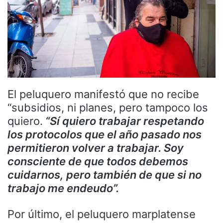
El peluquero manifestó que no recibe
“subsidios, ni planes, pero tampoco los
quiero.
“Sí quiero trabajar respetando
los protocolos que el año pasado nos
permitieron volver a trabajar. Soy
consciente de que todos debemos
cuidarnos, pero también de que si no
trabajo me endeudo”.
Por último, el peluquero marplatense