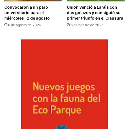
Convocaron a un paro
Unión venció a Lanús con
universitario para el
dos golazos y consiguió su
miércoles 12 de agosto
primer triunfo en el Clausura
6 de agosto de 2026
6 de agosto de 2026