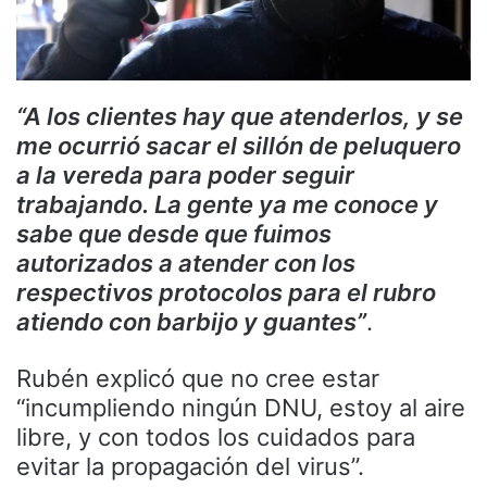
“A los clientes hay que atenderlos, y se
me ocurrió sacar el sillón de peluquero
a la vereda para poder seguir
trabajando. La gente ya me conoce y
sabe que desde que fuimos
autorizados a atender con los
respectivos protocolos para el rubro
atiendo con barbijo y guantes”
.
Rubén explicó que no cree estar
“incumpliendo ningún DNU, estoy al aire
libre, y con todos los cuidados para
evitar la propagación del virus”.