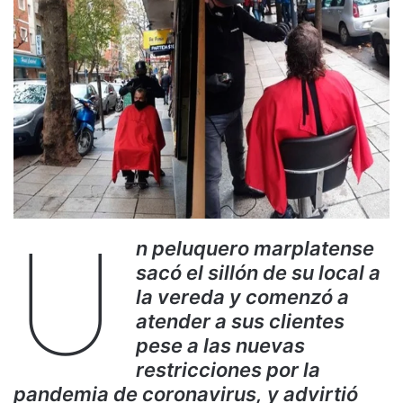
U
n peluquero marplatense
sacó el sillón de su local a
la vereda y comenzó a
atender a sus clientes
pese a las nuevas
restricciones por la
pandemia de coronavirus, y advirtió