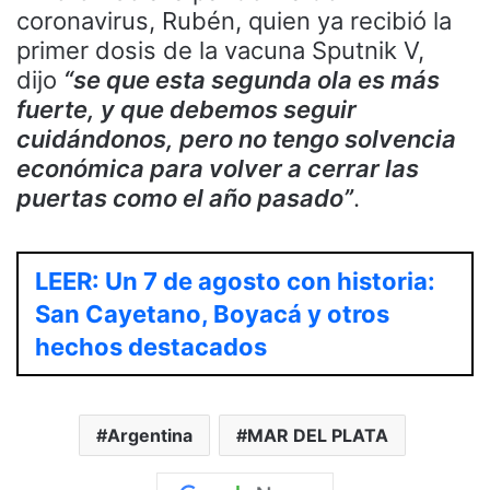
coronavirus, Rubén, quien ya recibió la
primer dosis de la vacuna Sputnik V,
dijo
“se que esta segunda ola es más
fuerte, y que debemos seguir
cuidándonos, pero no tengo solvencia
económica para volver a cerrar las
puertas como el año pasado”
.
LEER: Un 7 de agosto con historia:
San Cayetano, Boyacá y otros
hechos destacados
Argentina
MAR DEL PLATA