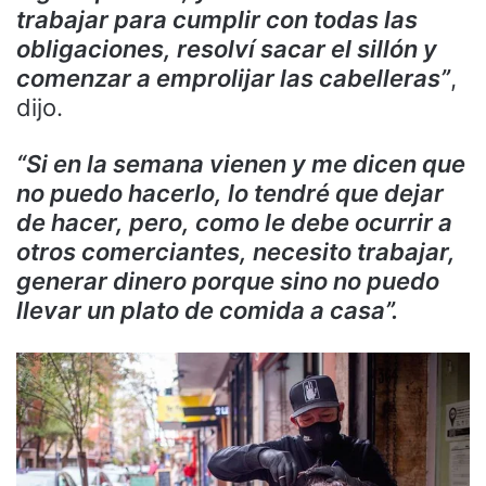
trabajar para cumplir con todas las
obligaciones, resolví sacar el sillón y
comenzar a emprolijar las cabelleras”
,
dijo.
“Si en la semana vienen y me dicen que
no puedo hacerlo, lo tendré que dejar
de hacer, pero, como le debe ocurrir a
otros comerciantes, necesito trabajar,
generar dinero porque sino no puedo
llevar un plato de comida a casa”.