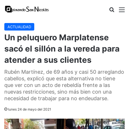
Buscar
M
ACTUALIDAD
Un peluquero Marplatense
sacó el sillón a la vereda para
atender a sus clientes
Rubén Martínez, de 69 años y casi 50 arreglando
cabellos, explicó que esta alternativa no tiene
que ver con un acto de rebeldía frente a las
nuevas restricciones, sino más bien con una
necesidad de trabajar para no endeudarse.
lunes 24 de mayo del 2021