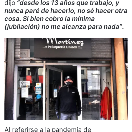
dijo
“desde los 13 años que trabajo, y
nunca paré de hacerlo, no sé hacer otra
cosa. Si bien cobro la mínima
(jubilación) no me alcanza para nada”
.
Al referirse a la pandemia de