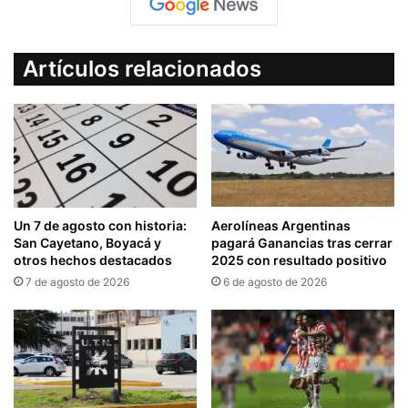
Artículos relacionados
Un 7 de agosto con historia:
Aerolíneas Argentinas
San Cayetano, Boyacá y
pagará Ganancias tras cerrar
otros hechos destacados
2025 con resultado positivo
7 de agosto de 2026
6 de agosto de 2026