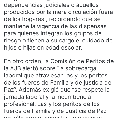
dependencias judiciales o aquellos
producidos por la mera circulación fuera
de los hogares”, recordando que se
mantiene la vigencia de las dispensas
para quienes integran los grupos de
riesgo o tienen a su cargo el cuidado de
hijos e hijas en edad escolar.
En otro orden, la Comisión de Peritos de
la AJB alertó sobre “la sobrecarga
laboral que atraviesan las y los peritos
de los fueros de Familia y de justicia de
Paz”. Además exigió que “se respete la
jornada laboral y la incumbencia
profesional. Las y los peritos de los
fueros de Familia y de Justicia de Paz
no sólo deben soportar un excesivo