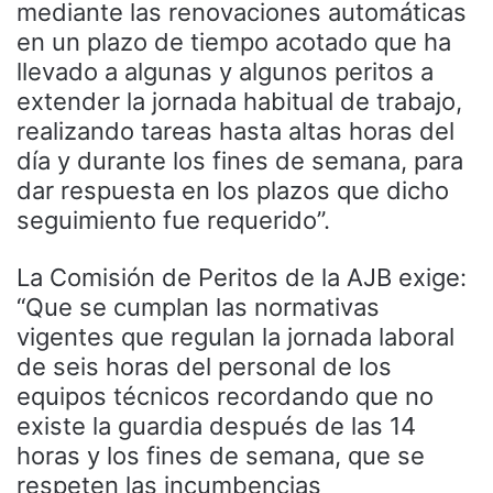
mediante las renovaciones automáticas
en un plazo de tiempo acotado que ha
llevado a algunas y algunos peritos a
extender la jornada habitual de trabajo,
realizando tareas hasta altas horas del
día y durante los fines de semana, para
dar respuesta en los plazos que dicho
seguimiento fue requerido”.
La Comisión de Peritos de la AJB exige:
“Que se cumplan las normativas
vigentes que regulan la jornada laboral
de seis horas del personal de los
equipos técnicos recordando que no
existe la guardia después de las 14
horas y los fines de semana, que se
respeten las incumbencias