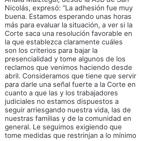
Nicolás, expresó: “La adhesión fue muy
buena. Estamos esperando unas horas
más para evaluar la situación, a ver si la
Corte saca una resolución favorable en
la que establezca claramente cuáles
son los criterios para bajar la
presencialidad y tome algunos de los
reclamos que venimos haciendo desde
abril. Consideramos que tiene que servir
para darle una señal fuerte a la Corte en
cuanto a que las y los trabajadores
judiciales no estamos dispuestos a
seguir arriesgando nuestra vida, las de
nuestras familias y de la comunidad en
general. Le seguimos exigiendo que
tome medidas que restrinjan a lo mínimo