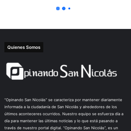
Quienes Somos
“Opinando San Nicolás” se caracteriza por mantener diariamente
informada a la ciudadanía de San Nicolás y alrededores de los
últimos aconteceres ocurridos. Nuestro equipo se esfuerza día a
día para mantener las últimas noticias y lo que está pasando a
través de nuestro portal digital. “Opinando San Nicolás”, es un