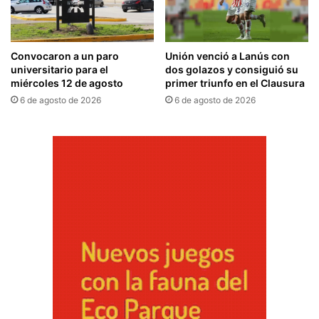
Convocaron a un paro
Unión venció a Lanús con
universitario para el
dos golazos y consiguió su
miércoles 12 de agosto
primer triunfo en el Clausura
6 de agosto de 2026
6 de agosto de 2026