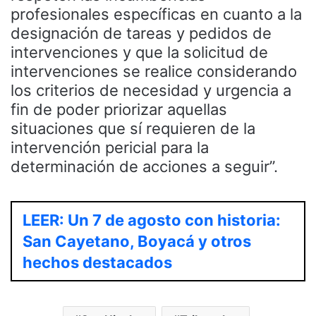
profesionales específicas en cuanto a la
designación de tareas y pedidos de
intervenciones y que la solicitud de
intervenciones se realice considerando
los criterios de necesidad y urgencia a
fin de poder priorizar aquellas
situaciones que sí requieren de la
intervención pericial para la
determinación de acciones a seguir”.
LEER: Un 7 de agosto con historia:
San Cayetano, Boyacá y otros
hechos destacados