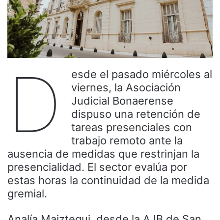
D
esde el pasado miércoles al
viernes, la Asociación
Judicial Bonaerense
dispuso una retención de
tareas presenciales con
trabajo remoto ante la
ausencia de medidas que restrinjan la
presencialidad. El sector evalúa por
estas horas la continuidad de la medida
gremial.
Analía Maiztegui, desde la AJB de San