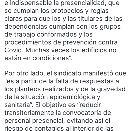
e indispensable la presencialidad, que
se cumplan los protocolos y reglas
claras para que los y las titulares de las
dependencias cumplan con los grupos
de trabajo conformados y los
procedimientos de prevención contra
Covid. Muchas veces los edificios no
están en condiciones”.
Por otro lado, el sindicato manifestó que
“es a partir de la falta de respuestas a
los planteos realizados y de la gravedad
de la situación epidemiológica y
sanitaria”. El objetivo es “reducir
transitoriamente la convocatoria de
personal presencial, evitando así el
riesgo de contagios al interior de las