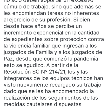
cúmulo de trabajo, sino que además se
les encomiendan tareas no inherentes
al ejercicio de su profesión. Si bien
desde hace años se percibe un
incremento exponencial en la cantidad
de expedientes sobre protección contra
la violencia familiar que ingresan a los
juzgados de Familia y a los juzgados de
Paz, desde que comenzó la pandemia
esto se agudizó. A partir de la
Resolución SC Nº 214/21, los y las
integrantes de los equipos técnicos han
visto nuevamente recargado su trabajo
dado que se les ha encomendado la
realización de los seguimientos de las
medidas cautelares dispuestas