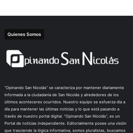
Quienes Somos
“Opinando San Nicolás” se caracteriza por mantener diariamente
informada a la ciudadanía de San Nicolás y alrededores de los
últimos aconteceres ocurridos. Nuestro equipo se esfuerza día a
día para mantener las últimas noticias y lo que está pasando a
través de nuestro portal digital. “Opinando San Nicolás”, es un
Portal de noticias independiente. Editorialmente posee una visión
que trasciende la lógica informativa, somos pluralistas, buscamos