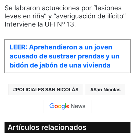
Se labraron actuaciones por “lesiones
leves en riña” y “averiguación de ilícito”.
Interviene la UFI Nº 13.
LEER: Aprehendieron a un joven
acusado de sustraer prendas y un
bidón de jabón de una vivienda
POLICIALES SAN NICOLÁS
San Nicolas
Artículos relacionados