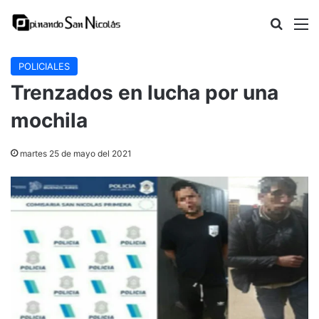
Buscar
M
POLICIALES
Trenzados en lucha por una
mochila
martes 25 de mayo del 2021