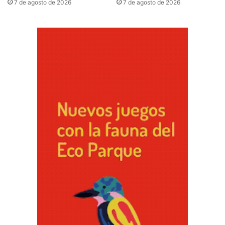
7 de agosto de 2026
7 de agosto de 2026