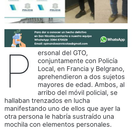
P
ersonal del GTO,
conjuntamente con Policía
Local, en Francia y Belgrano,
aprehendieron a dos sujetos
mayores de edad. Ambos, al
arribo del móvil policial, se
hallaban trenzados en lucha
manifestando uno de ellos que ayer la
otra persona le habría sustraído una
mochila con elementos personales.