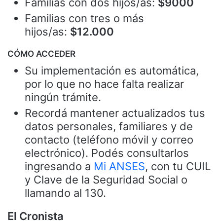
Familias con dos hijos/as:
$9000
Familias con tres o más
hijos/as:
$12.000
CÓMO ACCEDER
Su implementación es automática,
por lo que no hace falta realizar
ningún trámite.
Recordá mantener actualizados tus
datos personales, familiares y de
contacto (teléfono móvil y correo
electrónico). Podés consultarlos
ingresando a
Mi ANSES
, con tu CUIL
y Clave de la Seguridad Social o
llamando al 130.
El Cronista