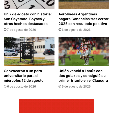
Un 7 de agosto con historia:
Aerolíneas Argentinas
San Cayetano, Boyacá y
pagará Ganancias tras cerrar
otros hechos destacados
2025 con resultado positivo
7 de agosto de 2026
6 de agosto de 2026
Convocaron a un paro
Unión venció a Lanús con
universitario para el
dos golazos y consiguió su
miércoles 12 de agosto
primer triunfo en el Clausura
6 de agosto de 2026
6 de agosto de 2026