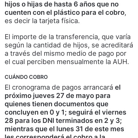
hijos o hijas de hasta 6 años que no
cuenten con el plástico para el cobro
,
es decir la tarjeta física.
El importe de la transferencia, que varía
según la cantidad de hijos, se acreditará
a través del mismo medio de pago por
el cual perciben mensualmente la AUH.
CUÁNDO COBRO
El cronograma de pagos arrancará
el
próximo jueves 27 de mayo para
quienes tienen documentos que
concluyen en 0 y 1; seguirá el viernes
28 para los DNI terminados en 2 y 3;
mientras que el lunes 31 de este mes
les corresponderá el cobro a la