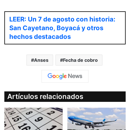
LEER: Un 7 de agosto con historia:
San Cayetano, Boyacá y otros
hechos destacados
Anses
Fecha de cobro
Artículos relacionados