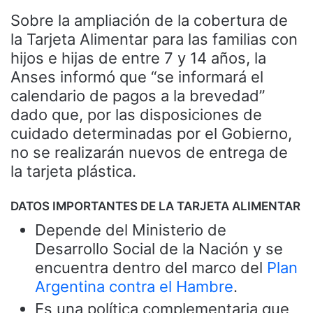
Sobre la ampliación de la cobertura de
la Tarjeta Alimentar para las familias con
hijos e hijas de entre 7 y 14 años, la
Anses informó que “se informará el
calendario de pagos a la brevedad”
dado que, por las disposiciones de
cuidado determinadas por el Gobierno,
no se realizarán nuevos de entrega de
la tarjeta plástica.
DATOS IMPORTANTES DE LA TARJETA ALIMENTAR
Depende del Ministerio de
Desarrollo Social de la Nación y se
encuentra dentro del marco del
Plan
Argentina contra el Hambre
.
Es una política complementaria que