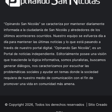
“Opinando San Nicolás” se caracteriza por mantener diariamente
informada a la ciudadanía de San Nicolás y alrededores de los
últimos aconteceres ocurridos. Nuestro equipo se esfuerza día a
día para mantener las últimas noticias y lo que está pasando a
través de nuestro portal digital. “Opinando San Nicolás”, es un
Portal de noticias independiente. Editorialmente posee una visión
que trasciende la lógica informativa, somos pluralistas, buscamos
generar diálogos, nos caracterizamos por escuchar las
problemáticas sociales y ayudar en temas donde la sociedad
requiera de nuestro medio de comunicación con el fin de
promover una vida en comunidad más amena.
© Copyright 2026, Todos los derechos reservados |
Sitio Creado