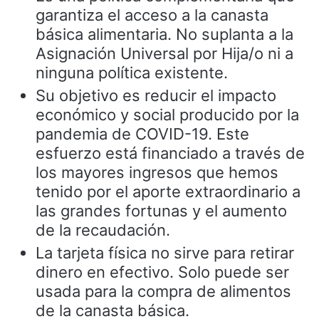
garantiza el acceso a la canasta
básica alimentaria. No suplanta a la
Asignación Universal por Hija/o ni a
ninguna política existente.
Su objetivo es reducir el impacto
económico y social producido por la
pandemia de COVID-19. Este
esfuerzo está financiado a través de
los mayores ingresos que hemos
tenido por el aporte extraordinario a
las grandes fortunas y el aumento
de la recaudación.
La tarjeta física no sirve para retirar
dinero en efectivo. Solo puede ser
usada para la compra de alimentos
de la canasta básica.