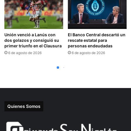
Quienes Somos