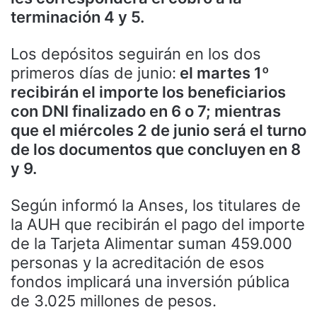
terminación 4 y 5.
Los depósitos seguirán en los dos
primeros días de junio:
el martes 1º
recibirán el importe los beneficiarios
con DNI finalizado en 6 o 7; mientras
que el miércoles 2 de junio será el turno
de los documentos que concluyen en 8
y 9.
Según informó la Anses, los titulares de
la AUH que recibirán el pago del importe
de la Tarjeta Alimentar suman 459.000
personas y la acreditación de esos
fondos implicará una inversión pública
de 3.025 millones de pesos.