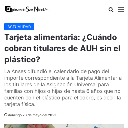
Buscar
M
ACTUALIDAD
Tarjeta alimentaria: ¿Cuándo
cobran titulares de AUH sin el
plástico?
La Anses difundió el calendario de pago del
importe correspondiente a la Tarjeta Alimentar a
los titulares de la Asignación Universal para
familias con hijos o hijas de hasta 6 años que no
cuenten con el plástico para el cobro, es decir la
tarjeta física.
domingo 23 de mayo del 2021