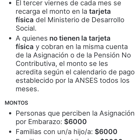
El tercer viernes de cada mes se
recarga el monto en la
tarjeta
física
del Ministerio de Desarrollo
Social.
A quienes
no tienen la tarjeta
física
y cobran en la misma cuenta
de la Asignación o de la Pensión No
Contributiva, el monto se les
acredita según el calendario de pago
establecido por la ANSES todos los
meses.
MONTOS
Personas que perciben la Asignación
por Embarazo:
$6000
Familias con un/a hijo/a:
$6000