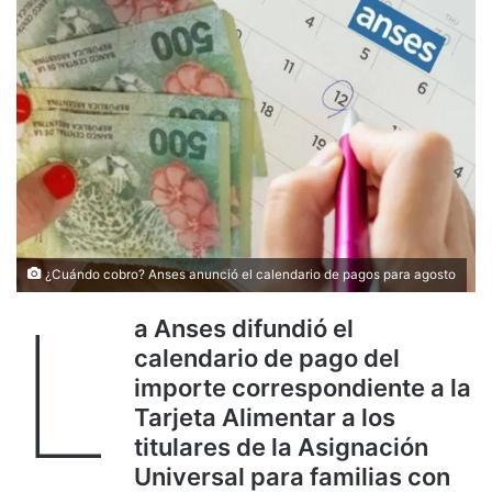
¿Cuándo cobro? Anses anunció el calendario de pagos para agosto
L
a Anses difundió el
calendario de pago del
importe correspondiente a la
Tarjeta Alimentar a los
titulares de la Asignación
Universal para familias con