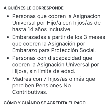
A QUIÉNES LE CORRESPONDE
Personas que cobren la Asignación
Universal por Hijo/a con hijos/as de
hasta 14 años inclusive.
Embarazadas a partir de los 3 meses
que cobren la Asignación por
Embarazo para Protección Social.
Personas con discapacidad que
cobren la Asignación Universal por
Hijo/a, sin límite de edad.
Madres con 7 hijos/as o más que
perciben Pensiones No
Contributivas.
CÓMO Y CUÁNDO SE ACREDITA EL PAGO