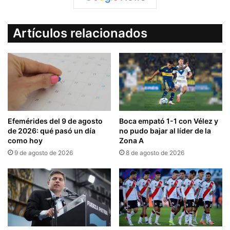
Artículos relacionados
Efemérides del 9 de agosto
Boca empató 1-1 con Vélez y
de 2026: qué pasó un día
no pudo bajar al líder de la
como hoy
Zona A
9 de agosto de 2026
8 de agosto de 2026