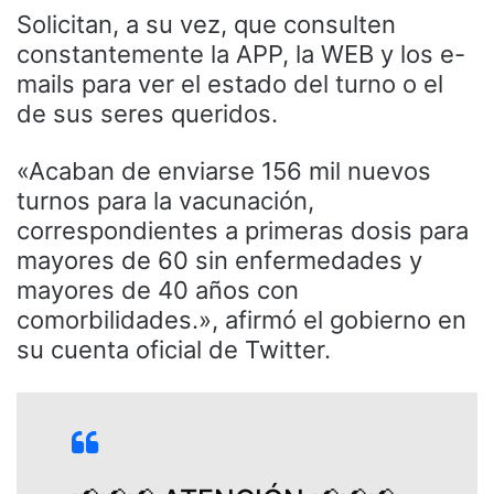
Solicitan, a su vez, que consulten
constantemente la APP, la WEB y los e-
mails para ver el estado del turno o el
de sus seres queridos.
«Acaban de enviarse 156 mil nuevos
turnos para la vacunación,
correspondientes a primeras dosis para
mayores de 60 sin enfermedades y
mayores de 40 años con
comorbilidades.», afirmó el gobierno en
su cuenta oficial de Twitter.