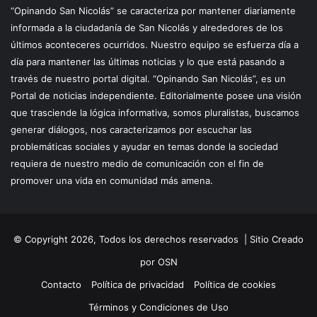
“Opinando San Nicolás” se caracteriza por mantener diariamente
informada a la ciudadanía de San Nicolás y alrededores de los
últimos aconteceres ocurridos. Nuestro equipo se esfuerza día a
día para mantener las últimas noticias y lo que está pasando a
través de nuestro portal digital. “Opinando San Nicolás”, es un
Portal de noticias independiente. Editorialmente posee una visión
que trasciende la lógica informativa, somos pluralistas, buscamos
generar diálogos, nos caracterizamos por escuchar las
problemáticas sociales y ayudar en temas donde la sociedad
requiera de nuestro medio de comunicación con el fin de
promover una vida en comunidad más amena.
© Copyright 2026, Todos los derechos reservados |
Sitio Creado
por OSN
Contacto
Política de privacidad
Política de cookies
Términos y Condiciones de Uso