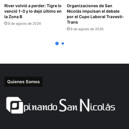
Quienes Somos