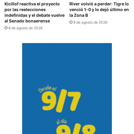
Kicillof reactiva el proyecto
River volvió a perder: Tigre lo
por las reelecciones
venció 1-0 y lo dejó último en
indefinidas y el debate vuelve
la Zona B
al Senado bonaerense
8 de agosto de 2026
8 de agosto de 2026