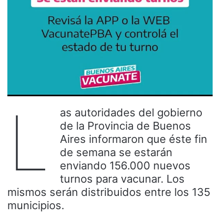
L
as autoridades del gobierno
de la Provincia de Buenos
Aires informaron que éste fin
de semana se estarán
enviando 156.000 nuevos
turnos para vacunar. Los
mismos serán distribuidos entre los 135
municipios.