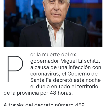
P
or la muerte del ex
gobernador Miguel Lifschitz,
a causa de una infección con
coronavirus, el Gobierno de
Santa Fe decretó esta noche
el duelo en todo el territorio
de la provincia por 48 horas.
A través del decreto número 459