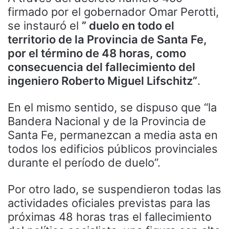
firmado por el gobernador Omar Perotti,
se instauró el
” duelo en todo el
territorio de la Provincia de Santa Fe,
por el término de 48 horas, como
consecuencia del fallecimiento del
ingeniero Roberto Miguel Lifschitz”
.
En el mismo sentido, se dispuso que “la
Bandera Nacional y de la Provincia de
Santa Fe, permanezcan a media asta en
todos los edificios públicos provinciales
durante el período de duelo”.
Por otro lado, se suspendieron todas las
actividades oficiales previstas para las
próximas 48 horas tras el fallecimiento