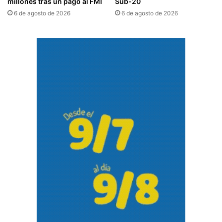
millones tras un pago al FMI
Sub-20
6 de agosto de 2026
6 de agosto de 2026