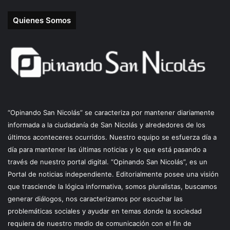
Quienes Somos
“Opinando San Nicolás” se caracteriza por mantener diariamente
informada a la ciudadanía de San Nicolás y alrededores de los
últimos aconteceres ocurridos. Nuestro equipo se esfuerza día a
día para mantener las últimas noticias y lo que está pasando a
través de nuestro portal digital. “Opinando San Nicolás”, es un
Portal de noticias independiente. Editorialmente posee una visión
que trasciende la lógica informativa, somos pluralistas, buscamos
generar diálogos, nos caracterizamos por escuchar las
problemáticas sociales y ayudar en temas donde la sociedad
requiera de nuestro medio de comunicación con el fin de