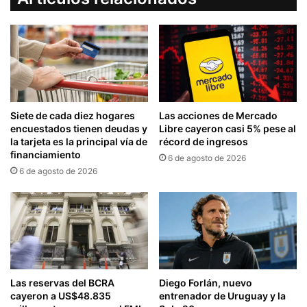
Siete de cada diez hogares
Las acciones de Mercado
encuestados tienen deudas y
Libre cayeron casi 5% pese al
la tarjeta es la principal vía de
récord de ingresos
financiamiento
6 de agosto de 2026
6 de agosto de 2026
Las reservas del BCRA
Diego Forlán, nuevo
cayeron a US$48.835
entrenador de Uruguay y la