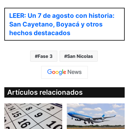
LEER: Un 7 de agosto con historia:
San Cayetano, Boyacá y otros
hechos destacados
Fase 3
San Nicolas
Artículos relacionados