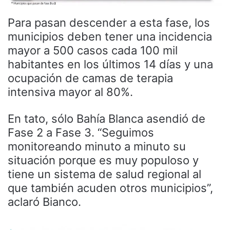
Para pasan descender a esta fase, los
municipios deben tener una incidencia
mayor a 500 casos cada 100 mil
habitantes en los últimos 14 días y una
ocupación de camas de terapia
intensiva mayor al 80%.
En tato, sólo Bahía Blanca asendió de
Fase 2 a Fase 3. “Seguimos
monitoreando minuto a minuto su
situación porque es muy populoso y
tiene un sistema de salud regional al
que también acuden otros municipios”,
aclaró Bianco.