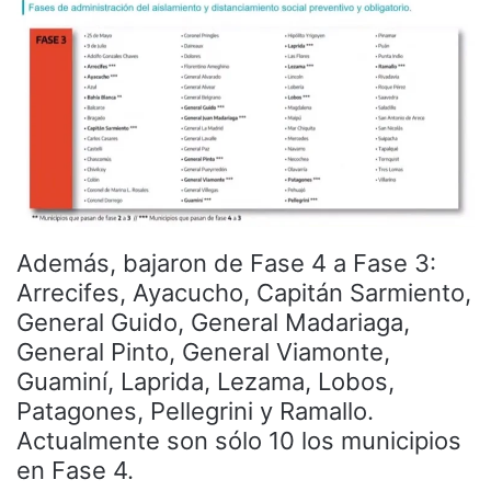
Además, bajaron de Fase 4 a Fase 3:
Arrecifes, Ayacucho, Capitán Sarmiento,
General Guido, General Madariaga,
General Pinto, General Viamonte,
Guaminí, Laprida, Lezama, Lobos,
Patagones, Pellegrini y Ramallo.
Actualmente son sólo 10 los municipios
en Fase 4.