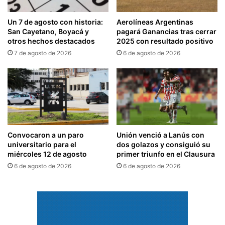
Un 7 de agosto con historia:
Aerolíneas Argentinas
San Cayetano, Boyacá y
pagará Ganancias tras cerrar
otros hechos destacados
2025 con resultado positivo
7 de agosto de 2026
6 de agosto de 2026
Convocaron a un paro
Unión venció a Lanús con
universitario para el
dos golazos y consiguió su
miércoles 12 de agosto
primer triunfo en el Clausura
6 de agosto de 2026
6 de agosto de 2026