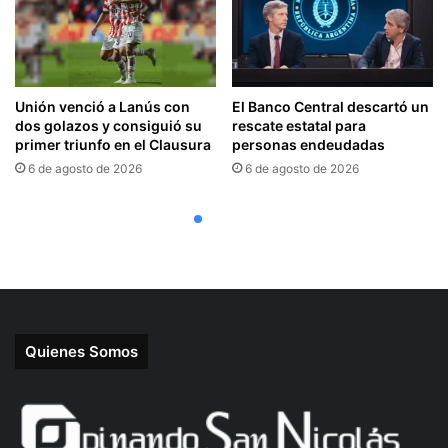
Quienes Somos