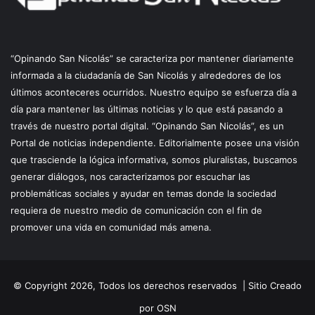
“Opinando San Nicolás” se caracteriza por mantener diariamente
informada a la ciudadanía de San Nicolás y alrededores de los
últimos aconteceres ocurridos. Nuestro equipo se esfuerza día a
día para mantener las últimas noticias y lo que está pasando a
través de nuestro portal digital. “Opinando San Nicolás”, es un
Portal de noticias independiente. Editorialmente posee una visión
que trasciende la lógica informativa, somos pluralistas, buscamos
generar diálogos, nos caracterizamos por escuchar las
problemáticas sociales y ayudar en temas donde la sociedad
requiera de nuestro medio de comunicación con el fin de
promover una vida en comunidad más amena.
© Copyright 2026, Todos los derechos reservados |
Sitio Creado
por OSN