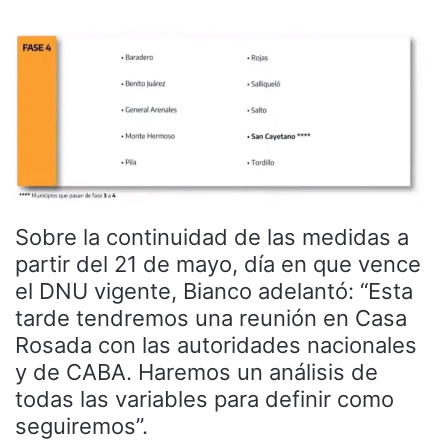
Sobre la continuidad de las medidas a
partir del 21 de mayo, día en que vence
el DNU vigente, Bianco adelantó: “Esta
tarde tendremos una reunión en Casa
Rosada con las autoridades nacionales
y de CABA. Haremos un análisis de
todas las variables para definir como
seguiremos”.