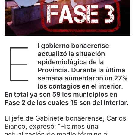
E
l gobierno bonaerense
actualizó la situación
epidemiológica de la
Provincia. Durante la última
semana aumentaron un 27%
los contagios en el interior.
En total ya son 59 los municipios en
Fase 2 de los cuales 19 son del interior.
El jefe de Gabinete bonaerense, Carlos
Bianco, expresó: “Hicimos una
actualización de medio término el