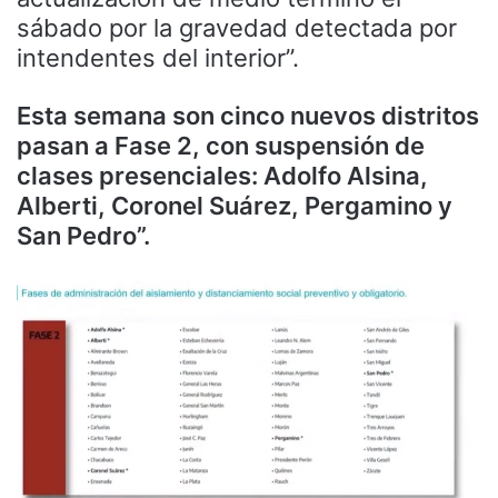
sábado por la gravedad detectada por
intendentes del interior”.
Esta semana son cinco nuevos distritos
pasan a Fase 2, con suspensión de
clases presenciales: Adolfo Alsina,
Alberti, Coronel Suárez, Pergamino y
San Pedro”.