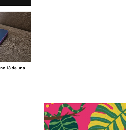
one 13 de una