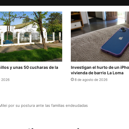
llos y unas 50 cucharas de la
Investigan el hurto de un iPh
vivienda de barrio La Loma
e 2026
8 de agosto de 2026