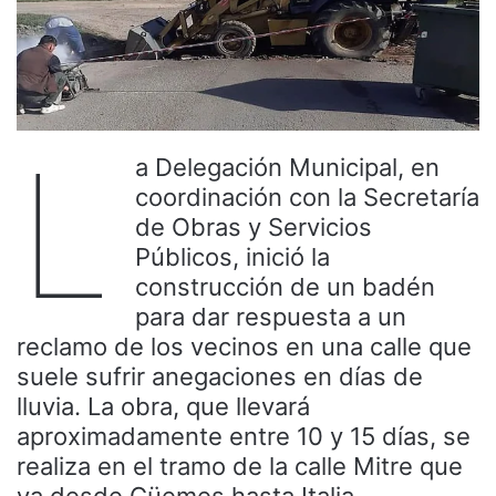
L
a Delegación Municipal, en
coordinación con la Secretaría
de Obras y Servicios
Públicos, inició la
construcción de un badén
para dar respuesta a un
reclamo de los vecinos en una calle que
suele sufrir anegaciones en días de
lluvia. La obra, que llevará
aproximadamente entre 10 y 15 días, se
realiza en el tramo de la calle Mitre que
va desde Güemes hasta Italia.