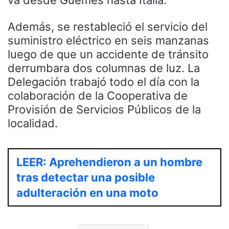
Además, se restableció el servicio del
suministro eléctrico en seis manzanas
luego de que un accidente de tránsito
derrumbara dos columnas de luz. La
Delegación trabajó todo el día con la
colaboración de la Cooperativa de
Provisión de Servicios Públicos de la
localidad.
LEER: Aprehendieron a un hombre
tras detectar una posible
adulteración en una moto