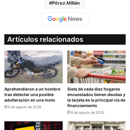
Pérez Millán
Artículos relacionados
Aprehendieron a un hombre
Siete de cada diez hogares
tras detectar una posible
encuestados tienen deudas y
adulteración en una moto
la tarjeta es la principal vía de
financiamiento
6 de agosto de 2026
6 de agosto de 2026