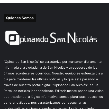
Quienes Somos
“Opinando San Nicolás” se caracteriza por mantener diariamente
informada a la ciudadanía de San Nicolás y alrededores de los
últimos aconteceres ocurridos. Nuestro equipo se esfuerza día a
día para mantener las últimas noticias y lo que está pasando a
través de nuestro portal digital. “Opinando San Nicolás”, es un
Portal de noticias independiente. Editorialmente posee una visión
que trasciende la lógica informativa, somos pluralistas, buscamos
generar diálogos, nos caracterizamos por escuchar las
problemáticas sociales y ayudar en temas donde la sociedad