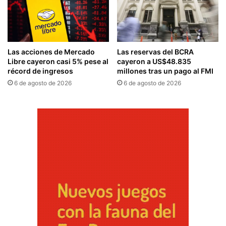
Las acciones de Mercado
Las reservas del BCRA
Libre cayeron casi 5% pese al
cayeron a US$48.835
récord de ingresos
millones tras un pago al FMI
6 de agosto de 2026
6 de agosto de 2026