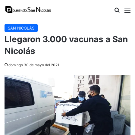
Buscar
M
SAN NICOLÁS
Llegaron 3.000 vacunas a San
Nicolás
domingo 30 de mayo del 2021