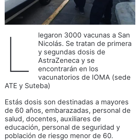
L
legaron 3000 vacunas a San
Nicolás. Se tratan de primera
y segundas dosis de
AstraZeneca y se
encontrarán en los
vacunatorios de IOMA (sede
ATE y Suteba)
Estás dosis son destinadas a mayores
de 60 años, embarazadas, personal de
salud, docentes, auxiliares de
educación, personal de seguridad y
población de riesgo menor de 60.