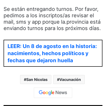
Se están entregando turnos. Por favor,
pedimos a los inscriptos/as revisar el
mail, sms y app porque la.provincia está
enviando turnos para los próximos días.
LEER: Un 8 de agosto en la historia:
nacimientos, hechos políticos y
fechas que dejaron huella
San Nicolas
Vacunación