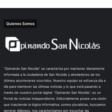
Quienes Somos
“Opinando San Nicolás” se caracteriza por mantener diariamente
informada a la ciudadanía de San Nicolás y alrededores de los
últimos aconteceres ocurridos. Nuestro equipo se esfuerza día a
día para mantener las últimas noticias y lo que está pasando a
través de nuestro portal digital. “Opinando San Nicolás”, es un
Portal de noticias independiente. Editorialmente posee una visión
que trasciende la lógica informativa, somos pluralistas, buscamos
generar diálogos, nos caracterizamos por escuchar las