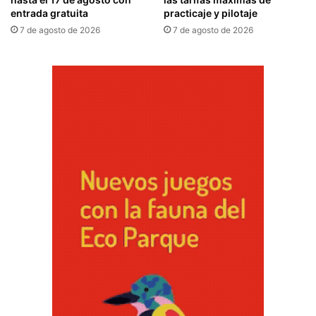
entrada gratuita
practicaje y pilotaje
7 de agosto de 2026
7 de agosto de 2026