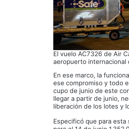
El vuelo AC7326 de Air C
aeropuerto internacional 
En ese marco, la funciona
ese compromiso y todo es
cupo de junio de este co
llegar a partir de junio, 
liberación de los lotes y l
Especificó que para esta