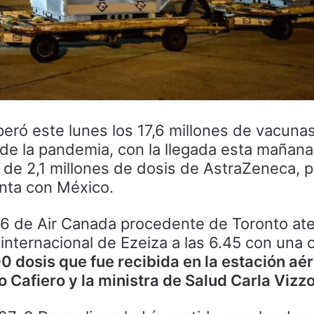
peró este lunes los 17,6 millones de vacunas
o de la pandemia, con la llegada esta mañan
 de 2,1 millones de dosis de AstraZeneca, 
nta con México.
6 de Air Canada procedente de Toronto ate
internacional de Ezeiza a las 6.45 con una 
0 dosis que fue recibida en la estación aér
 Cafiero y la ministra de Salud Carla Vizzot