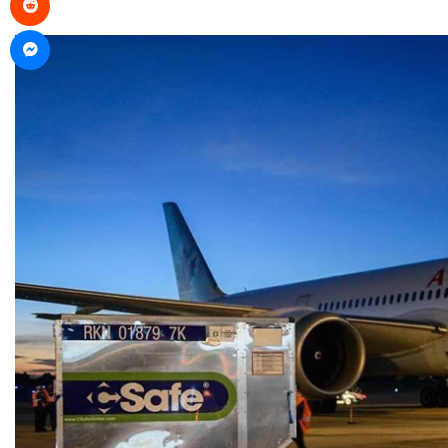
Messenger