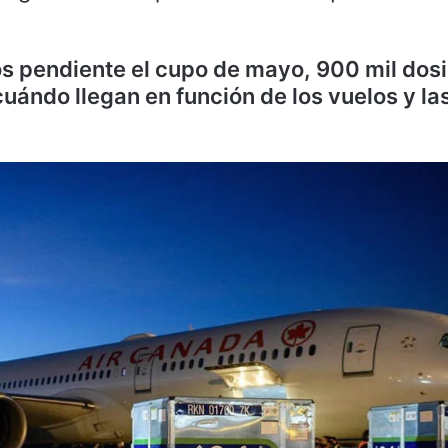
 pendiente el cupo de mayo, 900 mil dosi
uándo llegan en función de los vuelos y la