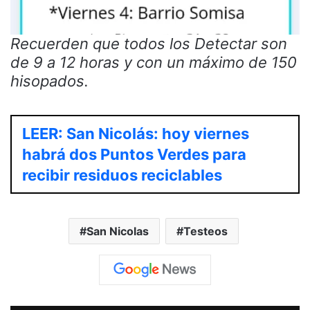
Recuerden que todos los Detectar son
de 9 a 12 horas y con un máximo de 150
hisopados.
LEER: San Nicolás: hoy viernes
habrá dos Puntos Verdes para
recibir residuos reciclables
San Nicolas
Testeos