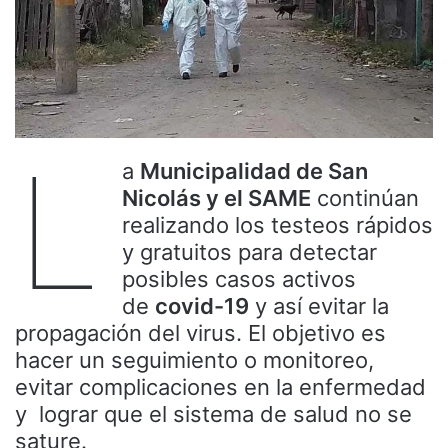
L
a
Municipalidad de San
Nicolás y el SAME
continúan
realizando los testeos rápidos
y gratuitos para detectar
posibles casos activos
de
covid-19
y así evitar la
propagación del virus. El objetivo es
hacer un seguimiento o monitoreo,
evitar complicaciones en la enfermedad
y lograr que el sistema de salud no se
sature.