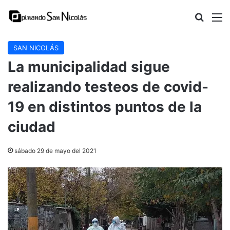
Buscar
M
SAN NICOLÁS
La municipalidad sigue
realizando testeos de covid-
19 en distintos puntos de la
ciudad
sábado 29 de mayo del 2021