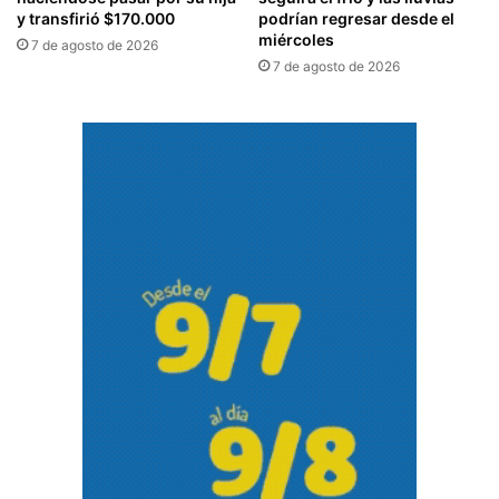
y transfirió $170.000
podrían regresar desde el
miércoles
7 de agosto de 2026
7 de agosto de 2026