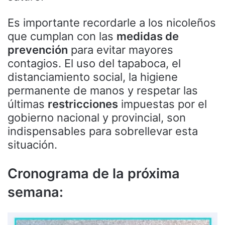
Es importante recordarle a los nicoleños
que cumplan con las
medidas de
prevención
para evitar mayores
contagios. El uso del tapaboca, el
distanciamiento social, la higiene
permanente de manos y respetar las
últimas
restricciones
impuestas por el
gobierno nacional y provincial, son
indispensables para sobrellevar esta
situación.
Cronograma de la próxima
semana: