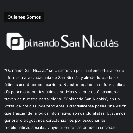
Quienes Somos
“Opinando San Nicolás” se caracteriza por mantener diariamente
informada a la ciudadanía de San Nicolás y alrededores de los
últimos aconteceres ocurridos. Nuestro equipo se esfuerza día a
día para mantener las últimas noticias y lo que está pasando a
través de nuestro portal digital. “Opinando San Nicolás”, es un
Portal de noticias independiente. Editorialmente posee una visión
que trasciende la lógica informativa, somos pluralistas, buscamos
generar diálogos, nos caracterizamos por escuchar las
problemáticas sociales y ayudar en temas donde la sociedad