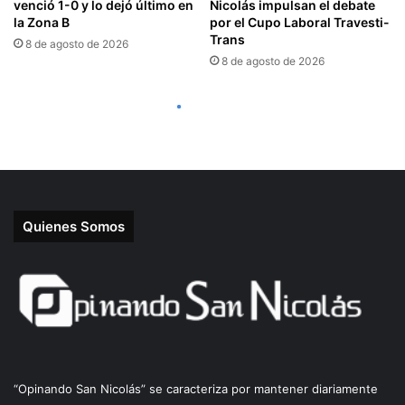
Quienes Somos
“Opinando San Nicolás” se caracteriza por mantener diariamente