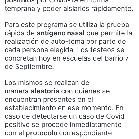
temprana y poder aislarlos rápidamente.
Para este programa se utiliza la prueba
rápida de
antígeno nasal
que permite la
realización de auto-toma por parte de
cada persona elegida. Los testeos se
concretan hoy en escuelas del barrio 7
de Septiembre.
Los mismos se realizan de
manera
aleatoria
con quienes se
encuentran presentes en el
establecimiento en ese momento. En
caso de detectarse un caso de Covid
positivo se procede inmediatamente
con el
protocolo
correspondiente.