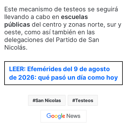
Este mecanismo de testeos se seguirá
llevando a cabo en
escuelas
públicas
del centro y zonas norte, sur y
oeste, como así también en las
delegaciones del Partido de San
Nicolás.
LEER: Efemérides del 9 de agosto
de 2026: qué pasó un día como hoy
San Nicolas
Testeos