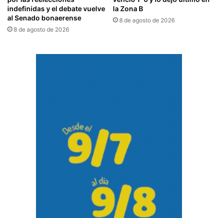
indefinidas y el debate vuelve
la Zona B
al Senado bonaerense
8 de agosto de 2026
8 de agosto de 2026