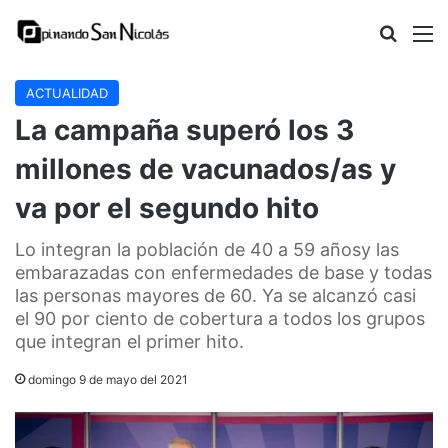
Buscar
M
ACTUALIDAD
La campaña superó los 3
millones de vacunados/as y
va por el segundo hito
Lo integran la población de 40 a 59 añosy las
embarazadas con enfermedades de base y todas
las personas mayores de 60. Ya se alcanzó casi
el 90 por ciento de cobertura a todos los grupos
que integran el primer hito.
domingo 9 de mayo del 2021