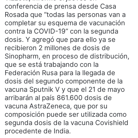
conferencia de prensa desde Casa
Rosada que “todas las personas van a
completar su esquema de vacunación
contra la COVID-19” con la segunda
dosis. Y agregó que para ello ya se
recibieron 2 millones de dosis de
Sinopharm, en proceso de distribución,
que se está trabajando con la
Federación Rusa para la llegada de
dosis del segundo componente de la
vacuna Sputnik V y que el 21 de mayo
arribarán al país 861.600 dosis de
vacuna AstraZeneca, que por su
composición puede ser utilizada como
segunda dosis de la vacuna Covishield
procedente de India.