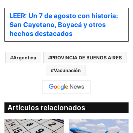
LEER: Un 7 de agosto con historia:
San Cayetano, Boyacá y otros
hechos destacados
Argentina
PROVINCIA DE BUENOS AIRES
Vacunación
Artículos relacionados