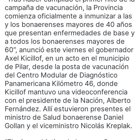
campaña de vacunación, la Provincia
comienza oficialmente a inmunizar a las
y los bonaerenses mayores de 40 años
que presentan enfermedades de base y
a todos los bonaerenses mayores de
60”, anunció este viernes el gobernador
Axel Kicillof, en un acto en el municipio
de Pilar, desde la posta de vacunación
del Centro Modular de Diagnóstico
Panamericana Kilómetro 46, donde
Kicillof mantuvo una videoconferencia
con el presidente de la Nación, Alberto
Fernández. Allí estuvieron presentes el
ministro de Salud bonaerense Daniel
Gollan y el viceministro Nicolás Kreplak.