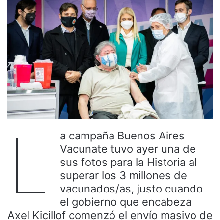
L
a campaña Buenos Aires
Vacunate tuvo ayer una de
sus fotos para la Historia al
superar los 3 millones de
vacunados/as, justo cuando
el gobierno que encabeza
Axel Kicillof comenzó el envío masivo de