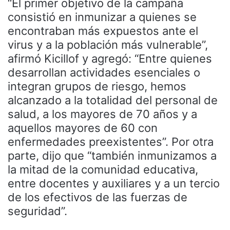
“El primer objetivo de la campaña
consistió en inmunizar a quienes se
encontraban más expuestos ante el
virus y a la población más vulnerable”,
afirmó Kicillof y agregó: “Entre quienes
desarrollan actividades esenciales o
integran grupos de riesgo, hemos
alcanzado a la totalidad del personal de
salud, a los mayores de 70 años y a
aquellos mayores de 60 con
enfermedades preexistentes”. Por otra
parte, dijo que “también inmunizamos a
la mitad de la comunidad educativa,
entre docentes y auxiliares y a un tercio
de los efectivos de las fuerzas de
seguridad”.