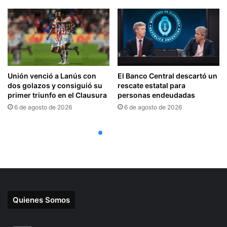
Quienes Somos