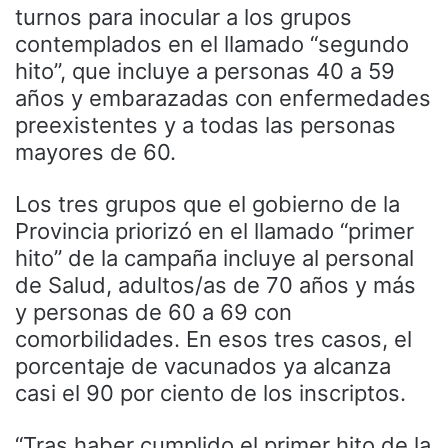
turnos para inocular a los grupos
contemplados en el llamado “segundo
hito”, que incluye a personas 40 a 59
años y embarazadas con enfermedades
preexistentes y a todas las personas
mayores de 60.
Los tres grupos que el gobierno de la
Provincia priorizó en el llamado “primer
hito” de la campaña incluye al personal
de Salud, adultos/as de 70 años y más
y personas de 60 a 69 con
comorbilidades. En esos tres casos, el
porcentaje de vacunados ya alcanza
casi el 90 por ciento de los inscriptos.
“Tras haber cumplido el primer hito de la