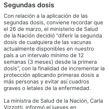
Segundas dosis
Con relación a la aplicación de las
segundas dosis, conviene recordar que
el 26 de marzo, el ministerio de Salud
de la Nación decidió “diferir la segunda
dosis de cualquiera de las vacunas
actualmente disponibles en nuestro
país a un intervalo mínimo de 12
semanas (3 meses) desde la primera
dosis”, con la finalidad de incrementar la
protección aplicando primeras dosis a
más personas y evitar así cuadros
graves o letales de la enfermedad.
La ministra de Salud de la Nación, Carla
Vizzotti, informó el jueves en