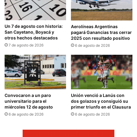
Un 7 de agosto con historia:
Aerolíneas Argentinas
San Cayetano, Boyacá y
pagará Ganancias tras cerrar
otros hechos destacados
2025 con resultado positivo
7 de agosto de 2026
6 de agosto de 2026
Convocaron a un paro
Unión venció a Lanús con
universitario para el
dos golazos y consiguió su
miércoles 12 de agosto
primer triunfo en el Clausura
6 de agosto de 2026
6 de agosto de 2026