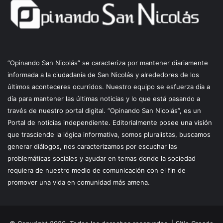
“Opinando San Nicolás” se caracteriza por mantener diariamente
informada a la ciudadanía de San Nicolás y alrededores de los
últimos aconteceres ocurridos. Nuestro equipo se esfuerza día a
día para mantener las últimas noticias y lo que está pasando a
través de nuestro portal digital. “Opinando San Nicolás”, es un
Portal de noticias independiente. Editorialmente posee una visión
que trasciende la lógica informativa, somos pluralistas, buscamos
generar diálogos, nos caracterizamos por escuchar las
problemáticas sociales y ayudar en temas donde la sociedad
requiera de nuestro medio de comunicación con el fin de
promover una vida en comunidad más amena.