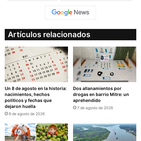
Artículos relacionados
Un 8 de agosto en la historia:
Dos allanamientos por
nacimientos, hechos
drogas en barrio Mitre: un
políticos y fechas que
aprehendido
dejaron huella
7 de agosto de 2026
8 de agosto de 2026