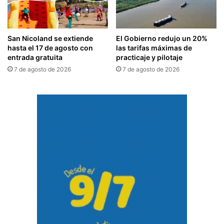
San Nicoland se extiende
El Gobierno redujo un 20%
hasta el 17 de agosto con
las tarifas máximas de
entrada gratuita
practicaje y pilotaje
7 de agosto de 2026
7 de agosto de 2026