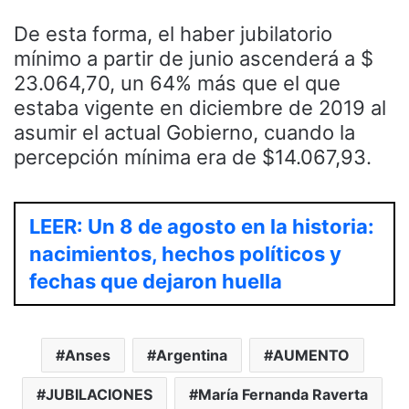
De esta forma, el haber jubilatorio
mínimo a partir de junio ascenderá a $
23.064,70, un 64% más que el que
estaba vigente en diciembre de 2019 al
asumir el actual Gobierno, cuando la
percepción mínima era de $14.067,93.
LEER: Un 8 de agosto en la historia:
nacimientos, hechos políticos y
fechas que dejaron huella
Anses
Argentina
AUMENTO
JUBILACIONES
María Fernanda Raverta