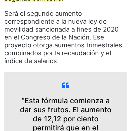
Será el segundo aumento
correspondiente a la nueva ley de
movilidad sancionada a fines de 2020
en el Congreso de la Nación. Ese
proyecto otorga aumentos trimestrales
combinados por la recaudación y el
índice de salarios.
“Esta fórmula comienza a
dar sus frutos. El aumento
de 12,12 por ciento
permitirá que en el