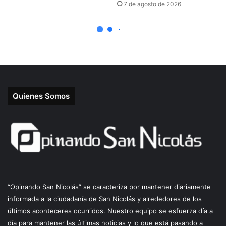
Quienes Somos
“Opinando San Nicolás” se caracteriza por mantener diariamente
informada a la ciudadanía de San Nicolás y alrededores de los
últimos aconteceres ocurridos. Nuestro equipo se esfuerza día a
día para mantener las últimas noticias y lo que está pasando a