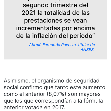
segundo trimestre del
2021 la totalidad de las
prestaciones se vean
incrementadas por encima
de la inflación del período”
Afirmó Fernanda Raverta, titular de
ANSES.
Asimismo, el organismo de seguridad
social confirmó que tanto este aumento
como el anterior (8,07%) son mayores
que los que correspondían a la fórmula
anterior votada en 2017.