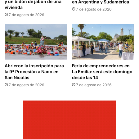
y un bidón de jabón de una
en Argentina y Sudamérica
vivienda
7 de agosto de 2026
7 de agosto de 2026
Abrieron la inscripción para
Feria de emprendedores en
la 9ª Procesión a Nado en
La Emilia: será este domingo
San Nicolás
desde las 14
7 de agosto de 2026
7 de agosto de 2026