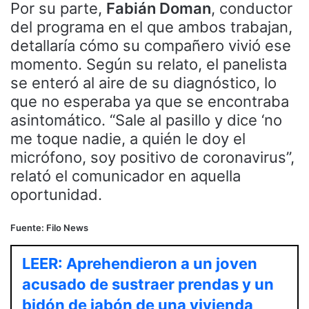
Por su parte,
Fabián Doman
, conductor
del programa en el que ambos trabajan,
detallaría cómo su compañero vivió ese
momento. Según su relato, el panelista
se enteró al aire de su diagnóstico, lo
que no esperaba ya que se encontraba
asintomático. “Sale al pasillo y dice ‘no
me toque nadie, a quién le doy el
micrófono, soy positivo de coronavirus”,
relató el comunicador en aquella
oportunidad.
Fuente: Filo News
LEER: Aprehendieron a un joven
acusado de sustraer prendas y un
bidón de jabón de una vivienda