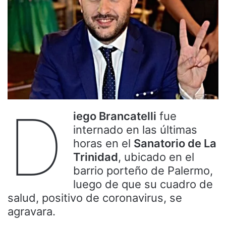
D
iego Brancatelli
fue
internado en las últimas
horas en el
Sanatorio de La
Trinidad
, ubicado en el
barrio porteño de Palermo,
luego de que su cuadro de
salud, positivo de coronavirus, se
agravara.