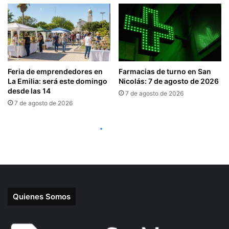
Quienes Somos