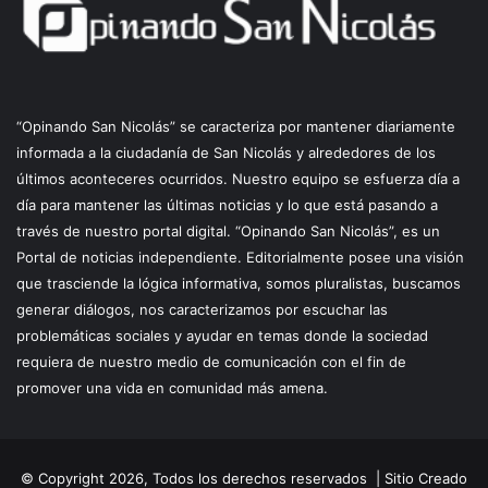
“Opinando San Nicolás” se caracteriza por mantener diariamente
informada a la ciudadanía de San Nicolás y alrededores de los
últimos aconteceres ocurridos. Nuestro equipo se esfuerza día a
día para mantener las últimas noticias y lo que está pasando a
través de nuestro portal digital. “Opinando San Nicolás”, es un
Portal de noticias independiente. Editorialmente posee una visión
que trasciende la lógica informativa, somos pluralistas, buscamos
generar diálogos, nos caracterizamos por escuchar las
problemáticas sociales y ayudar en temas donde la sociedad
requiera de nuestro medio de comunicación con el fin de
promover una vida en comunidad más amena.
© Copyright 2026, Todos los derechos reservados |
Sitio Creado