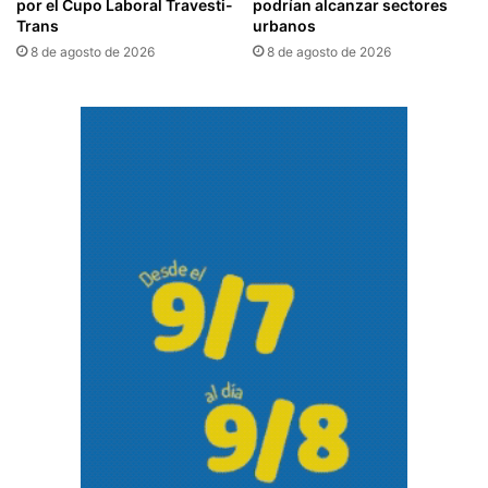
por el Cupo Laboral Travesti-
podrían alcanzar sectores
Trans
urbanos
8 de agosto de 2026
8 de agosto de 2026