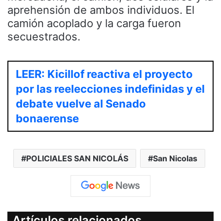
aprehensión de ambos individuos. El
camión acoplado y la carga fueron
secuestrados.
LEER: Kicillof reactiva el proyecto
por las reelecciones indefinidas y el
debate vuelve al Senado
bonaerense
POLICIALES SAN NICOLÁS
San Nicolas
Artículos relacionados