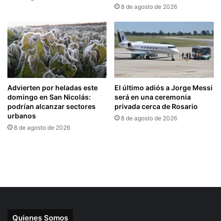
Quienes Somos