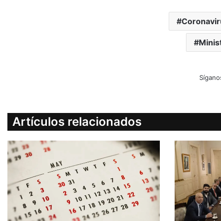
Coronavir
Minis
Sígano
Artículos relacionados