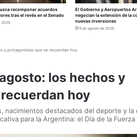
busca recomponer acuerdos
El Gobierno y Aeropuertos A
res tras el revés en el Senado
negocian la extensión de la c
nuevas inversiones
e 2026
9 de agosto de 2026