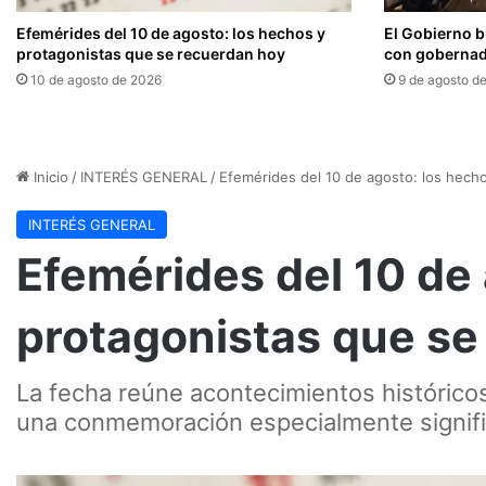
Efemérides del 10 de agosto: los hechos y
El Gobierno 
protagonistas que se recuerdan hoy
con gobernado
10 de agosto de 2026
9 de agosto d