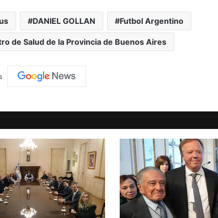
us
DANIEL GOLLAN
Futbol Argentino
tro de Salud de la Provincia de Buenos Aires
s