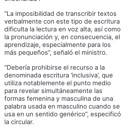
“La imposibilidad de transcribir textos
verbalmente con este tipo de escritura
dificulta la lectura en voz alta, así como
la pronunciación y, en consecuencia, el
aprendizaje, especialmente para los
más pequeños”, señaló el ministro.
“Debería prohibirse el recurso a la
denominada escritura ‘inclusiva’, que
utiliza notablemente el punto medio
para revelar simultáneamente las
formas femenina y masculina de una
palabra usada en masculino cuando se
usa en un sentido genérico”, especificó
la circular.