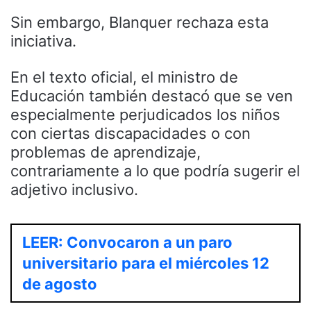
Sin embargo, Blanquer rechaza esta
iniciativa.
En el texto oficial, el ministro de
Educación también destacó que se ven
especialmente perjudicados los niños
con ciertas discapacidades o con
problemas de aprendizaje,
contrariamente a lo que podría sugerir el
adjetivo inclusivo.
LEER: Convocaron a un paro
universitario para el miércoles 12
de agosto