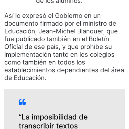
de los alumnos.
Así lo expresó el Gobierno en un
documento firmado por el ministro de
Educación, Jean-Michel Blanquer, que
fue publicado también en el Boletín
Oficial de ese país, y que prohíbe su
implementación tanto en los colegios
como también en todos los
establecimientos dependientes del área
de Educación.
“La imposibilidad de
transcribir textos