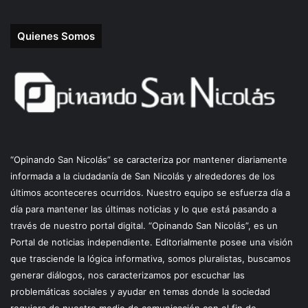
Quienes Somos
“Opinando San Nicolás” se caracteriza por mantener diariamente
informada a la ciudadanía de San Nicolás y alrededores de los
últimos aconteceres ocurridos. Nuestro equipo se esfuerza día a
día para mantener las últimas noticias y lo que está pasando a
través de nuestro portal digital. “Opinando San Nicolás”, es un
Portal de noticias independiente. Editorialmente posee una visión
que trasciende la lógica informativa, somos pluralistas, buscamos
generar diálogos, nos caracterizamos por escuchar las
problemáticas sociales y ayudar en temas donde la sociedad