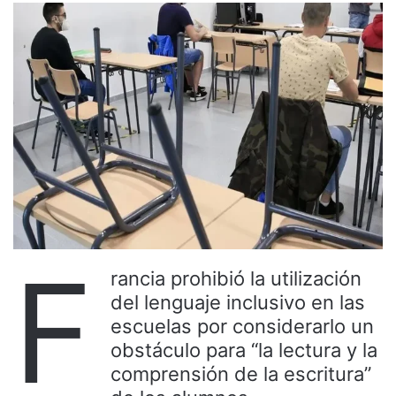
F
rancia prohibió la utilización
del lenguaje inclusivo en las
escuelas por considerarlo un
obstáculo para “la lectura y la
comprensión de la escritura”