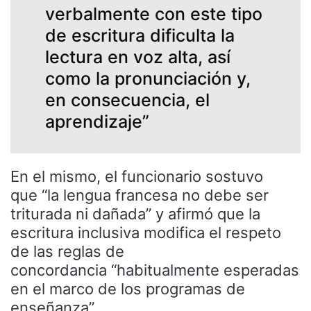
verbalmente con este tipo
de escritura dificulta la
lectura en voz alta, así
como la pronunciación y,
en consecuencia, el
aprendizaje”
En el mismo, el funcionario sostuvo
que “la lengua francesa no debe ser
triturada ni dañada” y afirmó que la
escritura inclusiva modifica el respeto
de las reglas de
concordancia “habitualmente esperadas
en el marco de los programas de
enseñanza”.