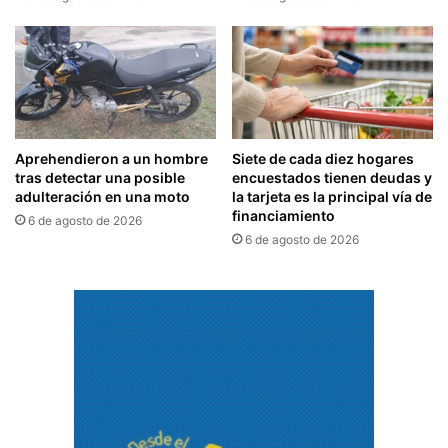
Aprehendieron a un hombre
Siete de cada diez hogares
tras detectar una posible
encuestados tienen deudas y
adulteración en una moto
la tarjeta es la principal vía de
financiamiento
6 de agosto de 2026
6 de agosto de 2026