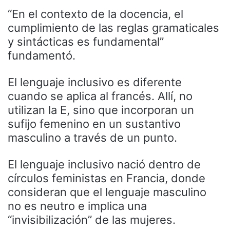
“En el contexto de la docencia, el
cumplimiento de las reglas gramaticales
y sintácticas es fundamental”
fundamentó.
El lenguaje inclusivo es diferente
cuando se aplica al francés. Allí, no
utilizan la E, sino que incorporan un
sufijo femenino en un sustantivo
masculino a través de un punto.
El lenguaje inclusivo nació dentro de
círculos feministas en Francia, donde
consideran que el lenguaje masculino
no es neutro e implica una
“invisibilización” de las mujeres.